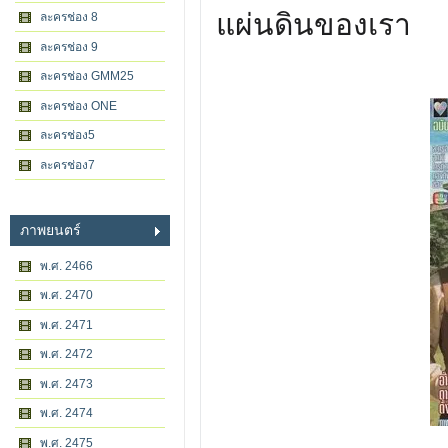
แผ่นดินของเรา
ละครช่อง 8
ละครช่อง 9
ละครช่อง GMM25
ละครช่อง ONE
ละครช่อง5
ละครช่อง7
ภาพยนตร์
พ.ศ. 2466
พ.ศ. 2470
พ.ศ. 2471
พ.ศ. 2472
พ.ศ. 2473
พ.ศ. 2474
พ.ศ. 2475