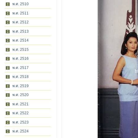
พ.ศ. 2510
พ.ศ. 2511
พ.ศ. 2512
พ.ศ. 2513
พ.ศ. 2514
พ.ศ. 2515
พ.ศ. 2516
พ.ศ. 2517
พ.ศ. 2518
พ.ศ. 2519
พ.ศ. 2520
พ.ศ. 2521
พ.ศ. 2522
พ.ศ. 2523
พ.ศ. 2524