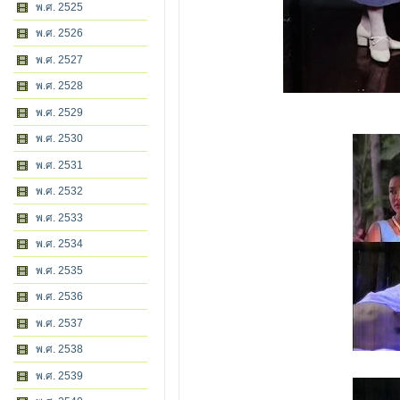
พ.ศ. 2525
พ.ศ. 2526
พ.ศ. 2527
พ.ศ. 2528
พ.ศ. 2529
พ.ศ. 2530
พ.ศ. 2531
พ.ศ. 2532
พ.ศ. 2533
พ.ศ. 2534
พ.ศ. 2535
พ.ศ. 2536
พ.ศ. 2537
พ.ศ. 2538
พ.ศ. 2539