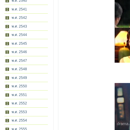
พ.ศ. 2540
พ.ศ. 2541
พ.ศ. 2542
พ.ศ. 2543
พ.ศ. 2544
พ.ศ. 2545
พ.ศ. 2546
พ.ศ. 2547
พ.ศ. 2548
พ.ศ. 2549
พ.ศ. 2550
พ.ศ. 2551
พ.ศ. 2552
พ.ศ. 2553
พ.ศ. 2554
พ.ศ. 2555