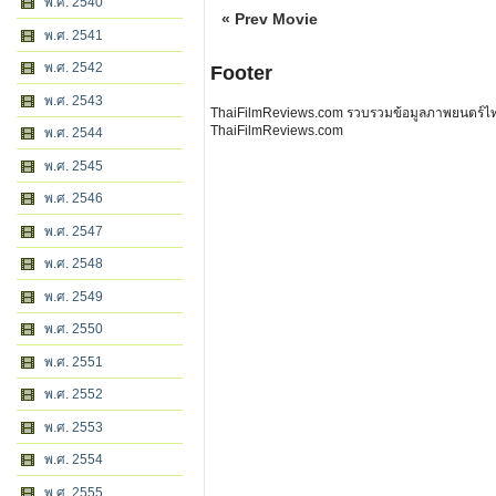
พ.ศ. 2540
« Prev Movie
พ.ศ. 2541
พ.ศ. 2542
Footer
พ.ศ. 2543
ThaiFilmReviews.com รวบรวมข้อมูลภาพยนตร์ไทย 
ThaiFilmReviews.com
พ.ศ. 2544
พ.ศ. 2545
พ.ศ. 2546
พ.ศ. 2547
พ.ศ. 2548
พ.ศ. 2549
พ.ศ. 2550
พ.ศ. 2551
พ.ศ. 2552
พ.ศ. 2553
พ.ศ. 2554
พ.ศ. 2555