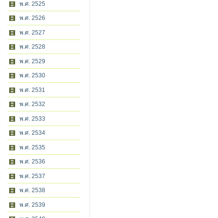
พ.ศ. 2525
พ.ศ. 2526
พ.ศ. 2527
พ.ศ. 2528
พ.ศ. 2529
พ.ศ. 2530
พ.ศ. 2531
พ.ศ. 2532
พ.ศ. 2533
พ.ศ. 2534
พ.ศ. 2535
พ.ศ. 2536
พ.ศ. 2537
พ.ศ. 2538
พ.ศ. 2539