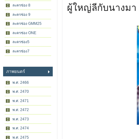
ผู้ใหญ่ลีกับนางมา 
ละครช่อง 8
ละครช่อง 9
ละครช่อง GMM25
ละครช่อง ONE
ละครช่อง5
ละครช่อง7
ภาพยนตร์
พ.ศ. 2466
พ.ศ. 2470
พ.ศ. 2471
พ.ศ. 2472
พ.ศ. 2473
พ.ศ. 2474
พ.ศ. 2475