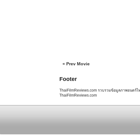
« Prev Movie
Footer
ThaiFilmReviews.com รวบรวมข้อมูลภาพยนตร์ไทย 
ThaiFilmReviews.com