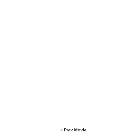
« Prev Movie