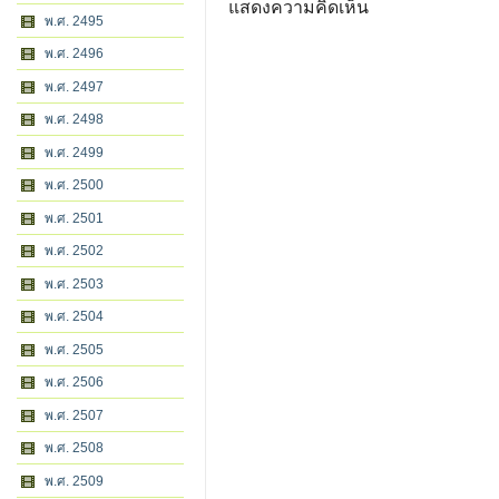
แสดงความคิดเห็น
พ.ศ. 2495
พ.ศ. 2496
พ.ศ. 2497
พ.ศ. 2498
พ.ศ. 2499
พ.ศ. 2500
พ.ศ. 2501
พ.ศ. 2502
พ.ศ. 2503
พ.ศ. 2504
พ.ศ. 2505
พ.ศ. 2506
พ.ศ. 2507
พ.ศ. 2508
พ.ศ. 2509