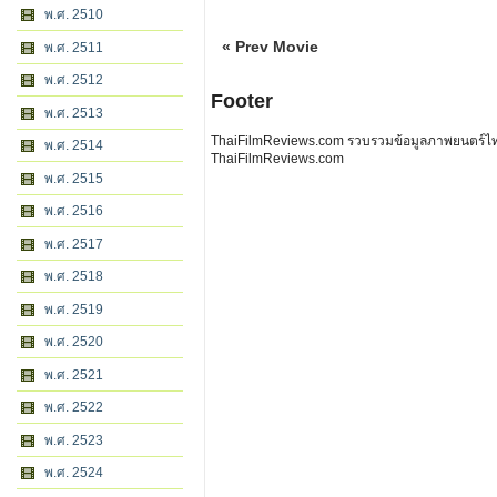
พ.ศ. 2510
« Prev Movie
พ.ศ. 2511
พ.ศ. 2512
Footer
พ.ศ. 2513
ThaiFilmReviews.com รวบรวมข้อมูลภาพยนตร์ไทย 
พ.ศ. 2514
ThaiFilmReviews.com
พ.ศ. 2515
พ.ศ. 2516
พ.ศ. 2517
พ.ศ. 2518
พ.ศ. 2519
พ.ศ. 2520
พ.ศ. 2521
พ.ศ. 2522
พ.ศ. 2523
พ.ศ. 2524