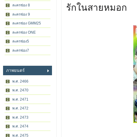
รักในสายหมอก
ละครช่อง 8
ละครช่อง 9
ละครช่อง GMM25
ละครช่อง ONE
ละครช่อง5
ละครช่อง7
ภาพยนตร์
พ.ศ. 2466
พ.ศ. 2470
พ.ศ. 2471
พ.ศ. 2472
พ.ศ. 2473
พ.ศ. 2474
พ.ศ. 2475