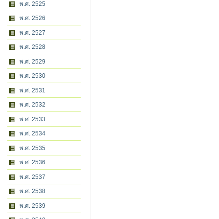
พ.ศ. 2525
พ.ศ. 2526
พ.ศ. 2527
พ.ศ. 2528
พ.ศ. 2529
พ.ศ. 2530
พ.ศ. 2531
พ.ศ. 2532
พ.ศ. 2533
พ.ศ. 2534
พ.ศ. 2535
พ.ศ. 2536
พ.ศ. 2537
พ.ศ. 2538
พ.ศ. 2539