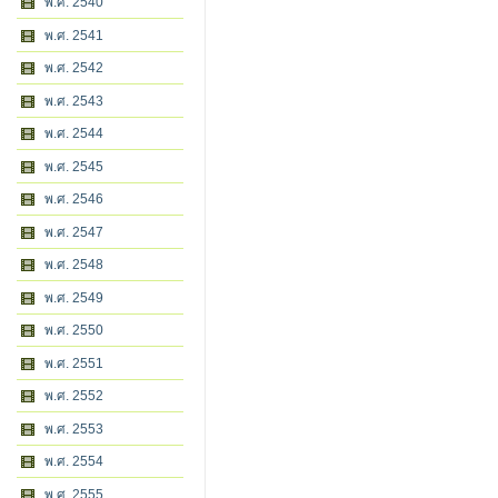
พ.ศ. 2540
พ.ศ. 2541
พ.ศ. 2542
พ.ศ. 2543
พ.ศ. 2544
พ.ศ. 2545
พ.ศ. 2546
พ.ศ. 2547
พ.ศ. 2548
พ.ศ. 2549
พ.ศ. 2550
พ.ศ. 2551
พ.ศ. 2552
พ.ศ. 2553
พ.ศ. 2554
พ.ศ. 2555