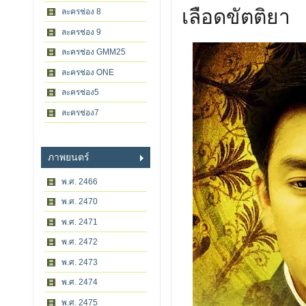
เลือดขัตติยา
ละครช่อง 8
ละครช่อง 9
ละครช่อง GMM25
ละครช่อง ONE
ละครช่อง5
ละครช่อง7
ภาพยนตร์
พ.ศ. 2466
พ.ศ. 2470
พ.ศ. 2471
พ.ศ. 2472
พ.ศ. 2473
พ.ศ. 2474
พ.ศ. 2475