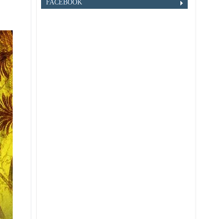
FACEBOOK