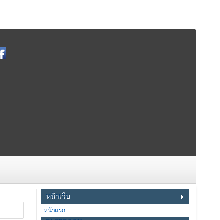
หน้าเว็บ
หน้าแรก