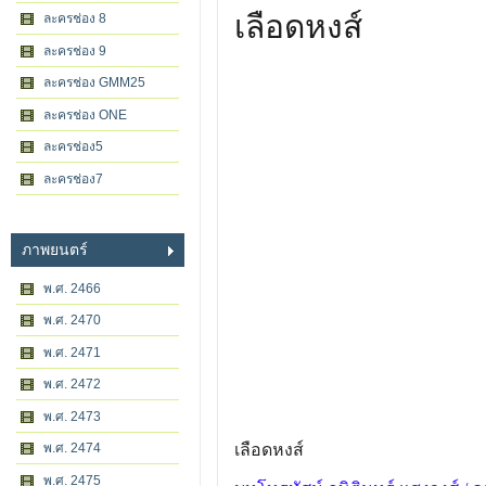
เลือดหงส์
ละครช่อง 8
ละครช่อง 9
ละครช่อง GMM25
ละครช่อง ONE
ละครช่อง5
ละครช่อง7
ภาพยนตร์
พ.ศ. 2466
พ.ศ. 2470
พ.ศ. 2471
พ.ศ. 2472
พ.ศ. 2473
พ.ศ. 2474
เลือดหงส์
พ.ศ. 2475