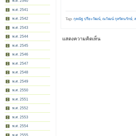
พ.ศ. 2540
พ.ศ. 2541
พ.ศ. 2542
Tags
กุลณัฐ ปรียะวัฒน์
,
ณวัฒน์ กุลรัตนรักษ์
,
พ.ศ. 2543
พ.ศ. 2544
แสดงความคิดเห็น
พ.ศ. 2545
พ.ศ. 2546
พ.ศ. 2547
พ.ศ. 2548
พ.ศ. 2549
พ.ศ. 2550
พ.ศ. 2551
พ.ศ. 2552
พ.ศ. 2553
พ.ศ. 2554
พ.ศ. 2555