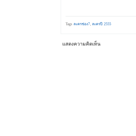
Tags
ละครช่อง7
,
ละครปี 2555
แสดงความคิดเห็น