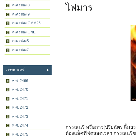
ไฟมาร
ละครช่อง 8
ละครช่อง 9
ละครช่อง GMM25
ละครช่อง ONE
ละครช่อง5
ละครช่อง7
ภาพยนตร์
พ.ศ. 2466
พ.ศ. 2470
พ.ศ. 2471
พ.ศ. 2472
พ.ศ. 2473
พ.ศ. 2474
กรรณนรี หรือกาว(ปริยฉัตร ลิ้มธ
ต้องแอ็คทีฟตลอดเวลา กรรณนรีชอ
พ.ศ. 2475