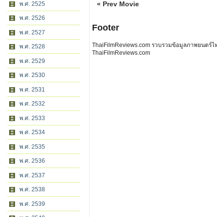
« Prev Movie
พ.ศ. 2525
พ.ศ. 2526
Footer
พ.ศ. 2527
ThaiFilmReviews.com รวบรวมข้อมูลภาพยนตร์ไทย 
พ.ศ. 2528
ThaiFilmReviews.com
พ.ศ. 2529
พ.ศ. 2530
พ.ศ. 2531
พ.ศ. 2532
พ.ศ. 2533
พ.ศ. 2534
พ.ศ. 2535
พ.ศ. 2536
พ.ศ. 2537
พ.ศ. 2538
พ.ศ. 2539