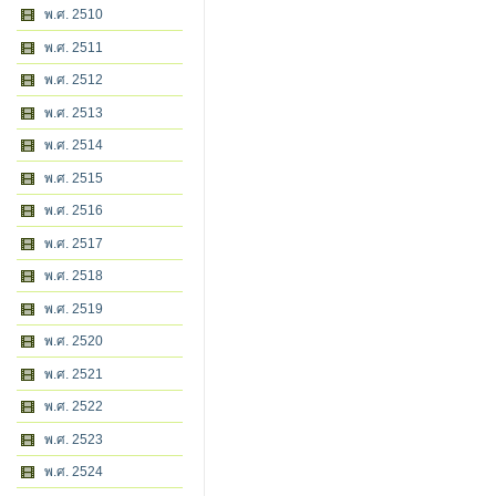
พ.ศ. 2510
พ.ศ. 2511
พ.ศ. 2512
พ.ศ. 2513
พ.ศ. 2514
พ.ศ. 2515
พ.ศ. 2516
พ.ศ. 2517
พ.ศ. 2518
พ.ศ. 2519
พ.ศ. 2520
พ.ศ. 2521
พ.ศ. 2522
พ.ศ. 2523
พ.ศ. 2524