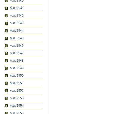
พ.ศ. 2540
พ.ศ. 2541
พ.ศ. 2542
พ.ศ. 2543
พ.ศ. 2544
พ.ศ. 2545
พ.ศ. 2546
พ.ศ. 2547
พ.ศ. 2548
พ.ศ. 2549
พ.ศ. 2550
พ.ศ. 2551
พ.ศ. 2552
พ.ศ. 2553
พ.ศ. 2554
พ.ศ. 2555