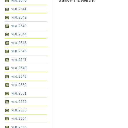
แสดงความคิดเห็น
พ.ศ. 2540
พ.ศ. 2541
พ.ศ. 2542
พ.ศ. 2543
พ.ศ. 2544
พ.ศ. 2545
พ.ศ. 2546
พ.ศ. 2547
พ.ศ. 2548
พ.ศ. 2549
พ.ศ. 2550
พ.ศ. 2551
พ.ศ. 2552
พ.ศ. 2553
พ.ศ. 2554
พ.ศ. 2555