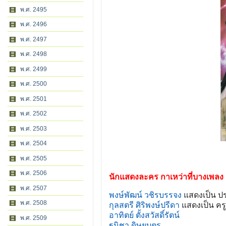
พ.ศ. 2495
พ.ศ. 2496
พ.ศ. 2497
พ.ศ. 2498
พ.ศ. 2499
พ.ศ. 2500
พ.ศ. 2501
พ.ศ. 2502
พ.ศ. 2503
พ.ศ. 2504
พ.ศ. 2505
พ.ศ. 2506
นักแสดงละคร กาเหว่าที่บางเพลง
พ.ศ. 2507
พงษ์พัฒน์ วชิรบรรจง
แสดงเป็น ปร
พ.ศ. 2508
กุลสตรี ศิริพงษ์ปรีดา
แสดงเป็น ครู
อาทิตย์ ตั้งสวัสดิ์รัตน์
พ.ศ. 2509
ฐนิชา ดิษยบุตร