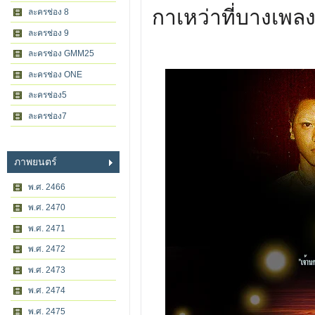
กาเหว่าที่บางเพล
ละครช่อง 8
ละครช่อง 9
ละครช่อง GMM25
ละครช่อง ONE
ละครช่อง5
ละครช่อง7
ภาพยนตร์
พ.ศ. 2466
พ.ศ. 2470
พ.ศ. 2471
พ.ศ. 2472
พ.ศ. 2473
พ.ศ. 2474
พ.ศ. 2475