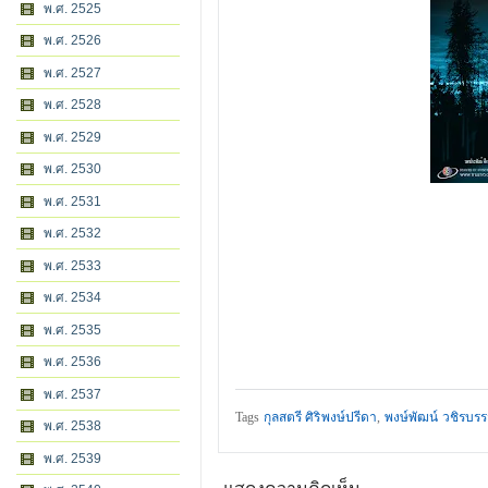
พ.ศ. 2525
พ.ศ. 2526
พ.ศ. 2527
พ.ศ. 2528
พ.ศ. 2529
พ.ศ. 2530
พ.ศ. 2531
พ.ศ. 2532
พ.ศ. 2533
พ.ศ. 2534
พ.ศ. 2535
พ.ศ. 2536
พ.ศ. 2537
Tags
กุลสตรี ศิริพงษ์ปรีดา
,
พงษ์พัฒน์ วชิรบร
พ.ศ. 2538
พ.ศ. 2539