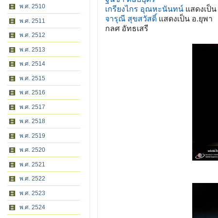
พ.ศ. 2510
เกรียงไกร อุณหะนันทน์
แสดงเป็น 
จารุณี สุขสวัสดิ์
แสดงเป็น อ.ยุพา
พ.ศ. 2511
กลศ อัทธเสรี
พ.ศ. 2512
พ.ศ. 2513
พ.ศ. 2514
พ.ศ. 2515
พ.ศ. 2516
พ.ศ. 2517
พ.ศ. 2518
พ.ศ. 2519
พ.ศ. 2520
พ.ศ. 2521
พ.ศ. 2522
พ.ศ. 2523
พ.ศ. 2524