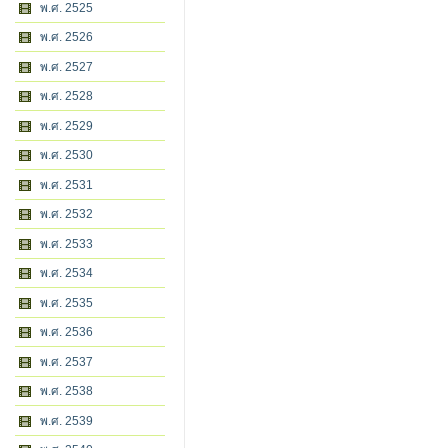
พ.ศ. 2525
พ.ศ. 2526
พ.ศ. 2527
พ.ศ. 2528
พ.ศ. 2529
พ.ศ. 2530
พ.ศ. 2531
พ.ศ. 2532
พ.ศ. 2533
พ.ศ. 2534
พ.ศ. 2535
พ.ศ. 2536
พ.ศ. 2537
พ.ศ. 2538
พ.ศ. 2539