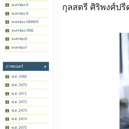
กุลสตรี ศิริพงศ์ปร
ละครช่อง 8
ละครช่อง 9
ละครช่อง GMM25
ละครช่อง ONE
ละครช่อง5
ละครช่อง7
ภาพยนตร์
พ.ศ. 2466
พ.ศ. 2470
พ.ศ. 2471
พ.ศ. 2472
พ.ศ. 2473
พ.ศ. 2474
พ.ศ. 2475