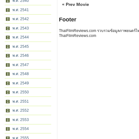
พ.ศ. 2540
« Prev Movie
พ.ศ. 2541
Footer
พ.ศ. 2542
พ.ศ. 2543
ThaiFilmReviews.com รวบรวมข้อมูลภาพยนตร์ไทย 
ThaiFilmReviews.com
พ.ศ. 2544
พ.ศ. 2545
พ.ศ. 2546
พ.ศ. 2547
พ.ศ. 2548
พ.ศ. 2549
พ.ศ. 2550
พ.ศ. 2551
พ.ศ. 2552
พ.ศ. 2553
พ.ศ. 2554
พ.ศ. 2555