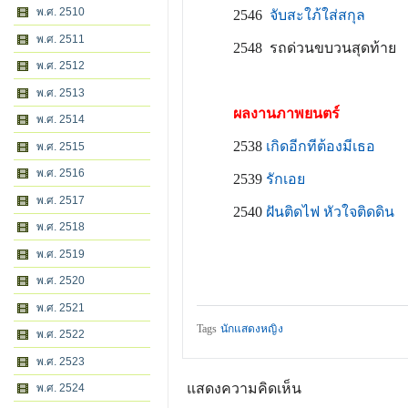
พ.ศ. 2510
2546
จับสะใภ้ใส่สกุล
พ.ศ. 2511
2548 รถด่วนขบวนสุดท้าย
พ.ศ. 2512
พ.ศ. 2513
ผลงานภาพยนตร์
พ.ศ. 2514
2538
เกิดอีกทีต้องมีเธอ
พ.ศ. 2515
พ.ศ. 2516
2539
รักเอย
พ.ศ. 2517
2540
ฝันติดไฟ หัวใจติดดิน
พ.ศ. 2518
พ.ศ. 2519
พ.ศ. 2520
พ.ศ. 2521
Tags
นักแสดงหญิง
พ.ศ. 2522
พ.ศ. 2523
แสดงความคิดเห็น
พ.ศ. 2524