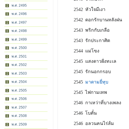
พ.ศ. 2495
2542 หัวใจมีเงา
พ.ศ. 2496
2542 ดอกรักบานหลังฝน
พ.ศ. 2497
2543 พริกกับเกลือ
พ.ศ. 2498
พ.ศ. 2499
2543 รักประกาศิต
พ.ศ. 2500
2544 แม่โขง
พ.ศ. 2501
2545 แสงดาวฝั่งทะเล
พ.ศ. 2502
2545 รักนอกกรอบ
พ.ศ. 2503
2545
มาดามยี่หุบ
พ.ศ. 2504
พ.ศ. 2505
2545 ไฟกามเทพ
พ.ศ. 2506
2546 กาเหว่าที่บางเพลง
พ.ศ. 2507
2546 โบตั๋น
พ.ศ. 2508
2546 อลวนคนไร่ส้ม
พ.ศ. 2509