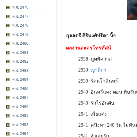
พ.ศ. 2476
พ.ศ. 2477
พ.ศ. 2478
พ.ศ. 2479
กุลสตรี ศิริพงศ์ปรีดา นิ้ง
พ.ศ. 2480
ผลงานละครโทรทัศน์
พ.ศ. 2481
2538 ภูตพิศวาส
พ.ศ. 2482
2539
ญาติกา
พ.ศ. 2483
พ.ศ. 2484
2539 รัตนโกสินทร์
พ.ศ. 2485
2540 อินทรีแดง ตอน พิษรั
พ.ศ. 2487
2540 รักไร้อันดับ
พ.ศ. 2489
2541 เมียแต่ง
พ.ศ. 2492
2541 คนึงหา 240 วัน ไม่ทั
พ.ศ. 2493
พ.ศ. 2494
2541 จำเลยรัก