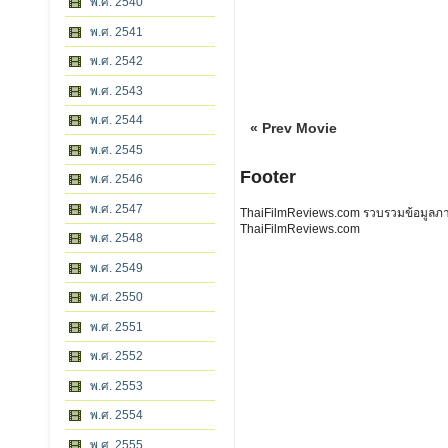
พ.ศ. 2540
พ.ศ. 2541
พ.ศ. 2542
พ.ศ. 2543
พ.ศ. 2544
« Prev Movie
พ.ศ. 2545
Footer
พ.ศ. 2546
พ.ศ. 2547
ThaiFilmReviews.com รวบรวมข้อมูลภาพย
ThaiFilmReviews.com
พ.ศ. 2548
พ.ศ. 2549
พ.ศ. 2550
พ.ศ. 2551
พ.ศ. 2552
พ.ศ. 2553
พ.ศ. 2554
พ.ศ. 2555