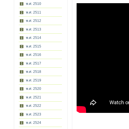
พ.ศ. 2510
พ.ศ. 2511
พ.ศ. 2512
พ.ศ. 2513
พ.ศ. 2514
พ.ศ. 2515
พ.ศ. 2516
พ.ศ. 2517
พ.ศ. 2518
พ.ศ. 2519
พ.ศ. 2520
พ.ศ. 2521
พ.ศ. 2522
พ.ศ. 2523
พ.ศ. 2524