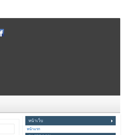
หน้าเว็บ
หน้าแรก