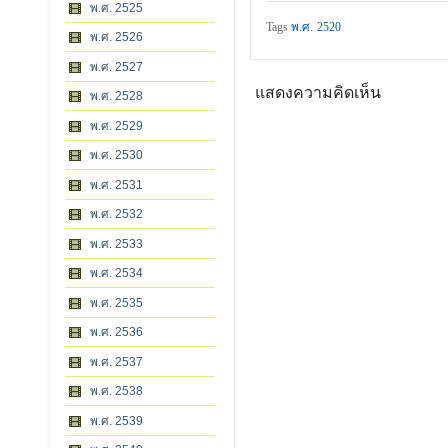
พ.ศ. 2525
Tags
พ.ศ. 2520
พ.ศ. 2526
พ.ศ. 2527
แสดงความคิดเห็น
พ.ศ. 2528
พ.ศ. 2529
พ.ศ. 2530
พ.ศ. 2531
พ.ศ. 2532
พ.ศ. 2533
พ.ศ. 2534
พ.ศ. 2535
พ.ศ. 2536
พ.ศ. 2537
พ.ศ. 2538
พ.ศ. 2539