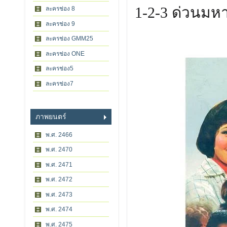
1-2-3 ด่วนมห
ละครช่อง 8
ละครช่อง 9
ละครช่อง GMM25
ละครช่อง ONE
ละครช่อง5
ละครช่อง7
ภาพยนตร์
พ.ศ. 2466
พ.ศ. 2470
พ.ศ. 2471
พ.ศ. 2472
พ.ศ. 2473
พ.ศ. 2474
พ.ศ. 2475