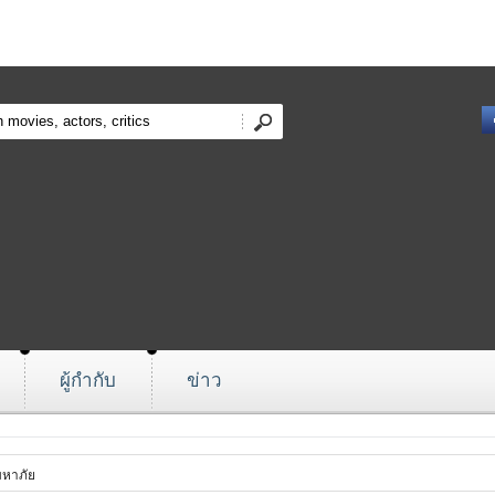
ผู้กำกับ
ข่าว
มหาภัย