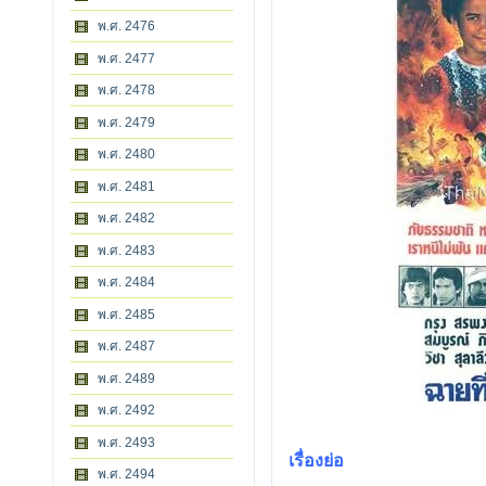
พ.ศ. 2476
พ.ศ. 2477
พ.ศ. 2478
พ.ศ. 2479
พ.ศ. 2480
พ.ศ. 2481
พ.ศ. 2482
พ.ศ. 2483
พ.ศ. 2484
พ.ศ. 2485
พ.ศ. 2487
พ.ศ. 2489
พ.ศ. 2492
พ.ศ. 2493
เรื่องย่อ
พ.ศ. 2494