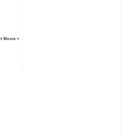
t Movie »