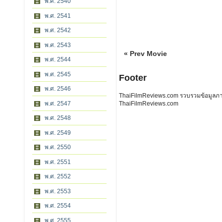
พ.ศ. 2540
พ.ศ. 2541
พ.ศ. 2542
พ.ศ. 2543
« Prev Movie
พ.ศ. 2544
พ.ศ. 2545
Footer
พ.ศ. 2546
ThaiFilmReviews.com รวบรวมข้อมูลภาพย
พ.ศ. 2547
ThaiFilmReviews.com
พ.ศ. 2548
พ.ศ. 2549
พ.ศ. 2550
พ.ศ. 2551
พ.ศ. 2552
พ.ศ. 2553
พ.ศ. 2554
พ.ศ. 2555