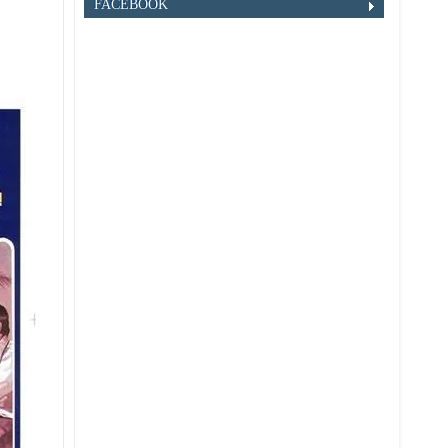
FACEBOOK