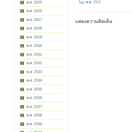
Tags
พ.ศ. 2515
พ.ศ. 2525
พ.ศ. 2526
พ.ศ. 2527
แสดงความคิดเห็น
พ.ศ. 2528
พ.ศ. 2529
พ.ศ. 2530
พ.ศ. 2531
พ.ศ. 2532
พ.ศ. 2533
พ.ศ. 2534
พ.ศ. 2535
พ.ศ. 2536
พ.ศ. 2537
พ.ศ. 2538
พ.ศ. 2539