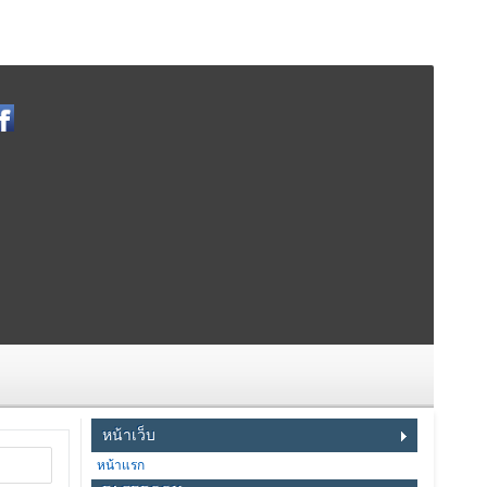
หน้าเว็บ
หน้าแรก