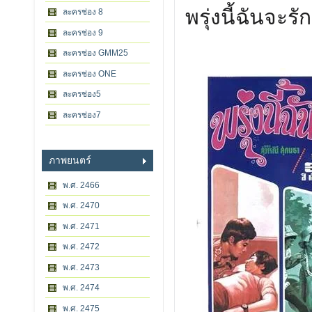
พรุ่งนี้ฉันจะร
ละครช่อง 8
ละครช่อง 9
ละครช่อง GMM25
ละครช่อง ONE
ละครช่อง5
ละครช่อง7
ภาพยนตร์
พ.ศ. 2466
พ.ศ. 2470
พ.ศ. 2471
พ.ศ. 2472
พ.ศ. 2473
พ.ศ. 2474
พ.ศ. 2475