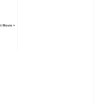
t Movie »