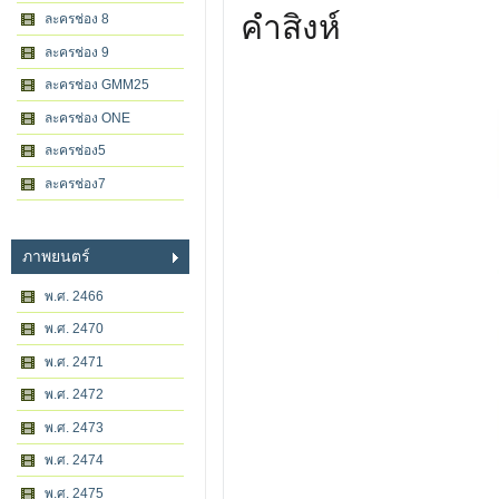
คำสิงห์
ละครช่อง 8
ละครช่อง 9
ละครช่อง GMM25
ละครช่อง ONE
ละครช่อง5
ละครช่อง7
ภาพยนตร์
พ.ศ. 2466
พ.ศ. 2470
พ.ศ. 2471
พ.ศ. 2472
พ.ศ. 2473
พ.ศ. 2474
พ.ศ. 2475