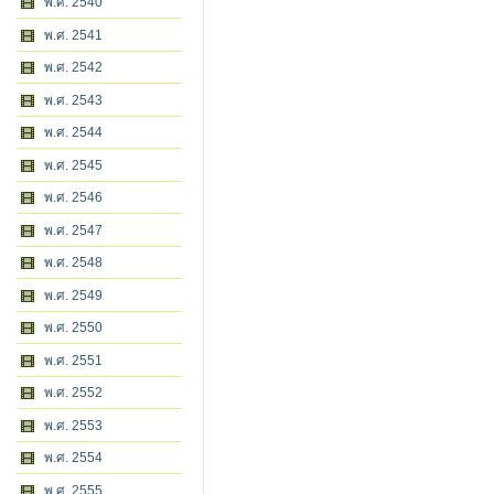
พ.ศ. 2540
พ.ศ. 2541
พ.ศ. 2542
พ.ศ. 2543
พ.ศ. 2544
พ.ศ. 2545
พ.ศ. 2546
พ.ศ. 2547
พ.ศ. 2548
พ.ศ. 2549
พ.ศ. 2550
พ.ศ. 2551
พ.ศ. 2552
พ.ศ. 2553
พ.ศ. 2554
พ.ศ. 2555