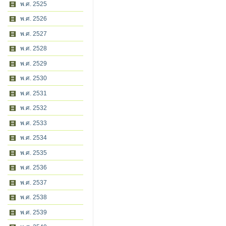
พ.ศ. 2525
พ.ศ. 2526
พ.ศ. 2527
พ.ศ. 2528
พ.ศ. 2529
พ.ศ. 2530
พ.ศ. 2531
พ.ศ. 2532
พ.ศ. 2533
พ.ศ. 2534
พ.ศ. 2535
พ.ศ. 2536
พ.ศ. 2537
พ.ศ. 2538
พ.ศ. 2539