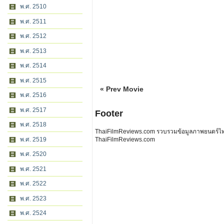
พ.ศ. 2510
พ.ศ. 2511
พ.ศ. 2512
พ.ศ. 2513
พ.ศ. 2514
พ.ศ. 2515
« Prev Movie
พ.ศ. 2516
พ.ศ. 2517
Footer
พ.ศ. 2518
ThaiFilmReviews.com รวบรวมข้อมูลภาพยนตร์ไทย 
พ.ศ. 2519
ThaiFilmReviews.com
พ.ศ. 2520
พ.ศ. 2521
พ.ศ. 2522
พ.ศ. 2523
พ.ศ. 2524