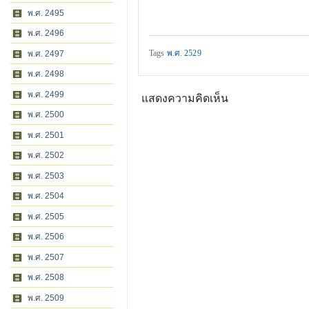
พ.ศ. 2495
พ.ศ. 2496
Tags
พ.ศ. 2529
พ.ศ. 2497
พ.ศ. 2498
พ.ศ. 2499
แสดงความคิดเห็น
พ.ศ. 2500
พ.ศ. 2501
พ.ศ. 2502
พ.ศ. 2503
พ.ศ. 2504
พ.ศ. 2505
พ.ศ. 2506
พ.ศ. 2507
พ.ศ. 2508
พ.ศ. 2509