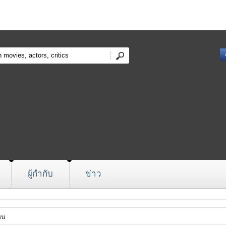
ผู้กำกับ
ข่าว
หน