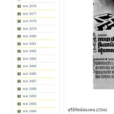
พ.ศ. 2476
พ.ศ. 2477
พ.ศ. 2478
พ.ศ. 2479
พ.ศ. 2480
พ.ศ. 2481
พ.ศ. 2482
พ.ศ. 2483
พ.ศ. 2484
พ.ศ. 2485
พ.ศ. 2487
พ.ศ. 2489
พ.ศ. 2492
พ.ศ. 2493
สุรีย์รัตน์ล่องหน (2504)
พ.ศ. 2494