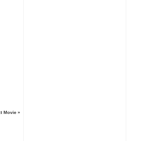
t Movie »