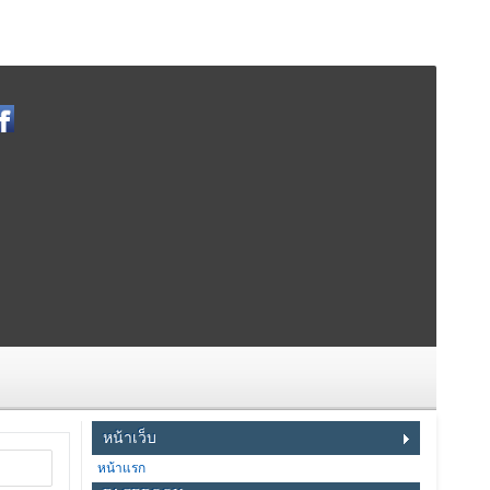
หน้าเว็บ
หน้าแรก