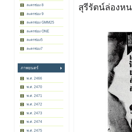
สุรีรัตน์ล่องหน
ละครช่อง 8
ละครช่อง 9
ละครช่อง GMM25
ละครช่อง ONE
ละครช่อง5
ละครช่อง7
ภาพยนตร์
พ.ศ. 2466
พ.ศ. 2470
พ.ศ. 2471
พ.ศ. 2472
พ.ศ. 2473
พ.ศ. 2474
พ.ศ. 2475