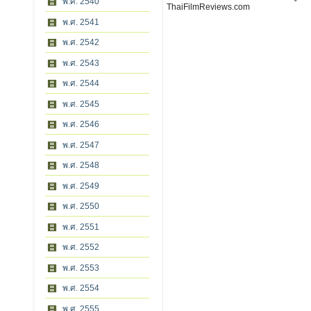
พ.ศ. 2540
ThaiFilmReviews.com
พ.ศ. 2541
พ.ศ. 2542
พ.ศ. 2543
พ.ศ. 2544
พ.ศ. 2545
พ.ศ. 2546
พ.ศ. 2547
พ.ศ. 2548
พ.ศ. 2549
พ.ศ. 2550
พ.ศ. 2551
พ.ศ. 2552
พ.ศ. 2553
พ.ศ. 2554
พ.ศ. 2555