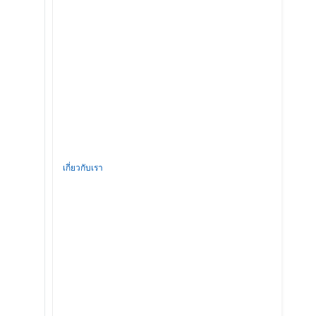
เกี่ยวกับเรา