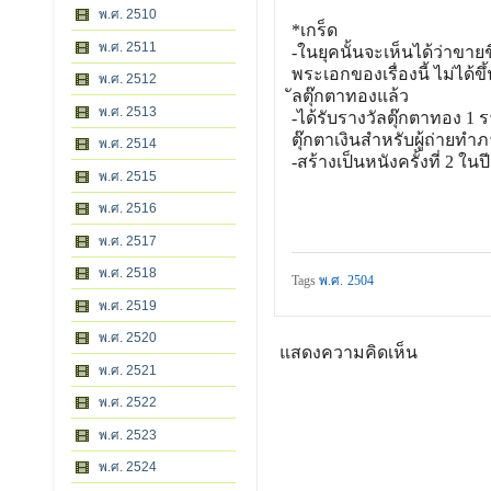
พ.ศ. 2510
*เกร็ด
พ.ศ. 2511
-ในยุคนั้นจะเห็นได้ว่าขาย
พระเอกของเรื่องนี้
ไม่ได้ขึ
พ.ศ. 2512
ัลตุ๊กตาทองแล้ว
พ.ศ. 2513
-ได้รับรางวัลตุ๊กตาทอง 1 
ตุ๊กตาเงินสำหรับผ
ู้ถ่ายทำ
พ.ศ. 2514
-สร้างเป็นหนังครั้งที่ 2 
พ.ศ. 2515
พ.ศ. 2516
พ.ศ. 2517
พ.ศ. 2518
Tags
พ.ศ. 2504
พ.ศ. 2519
พ.ศ. 2520
แสดงความคิดเห็น
พ.ศ. 2521
พ.ศ. 2522
พ.ศ. 2523
พ.ศ. 2524