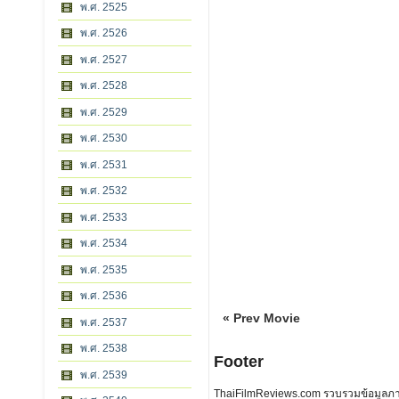
พ.ศ. 2525
พ.ศ. 2526
พ.ศ. 2527
พ.ศ. 2528
พ.ศ. 2529
พ.ศ. 2530
พ.ศ. 2531
พ.ศ. 2532
พ.ศ. 2533
พ.ศ. 2534
พ.ศ. 2535
พ.ศ. 2536
« Prev Movie
พ.ศ. 2537
พ.ศ. 2538
Footer
พ.ศ. 2539
ThaiFilmReviews.com รวบรวมข้อมูลภาพย