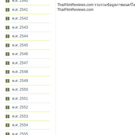
พ.ศ. 2540
ThaiFilmReviews.com รวบรวมข้อมูลภาพยนตร์ไทย 
พ.ศ. 2541
ThaiFilmReviews.com
พ.ศ. 2542
พ.ศ. 2543
พ.ศ. 2544
พ.ศ. 2545
พ.ศ. 2546
พ.ศ. 2547
พ.ศ. 2548
พ.ศ. 2549
พ.ศ. 2550
พ.ศ. 2551
พ.ศ. 2552
พ.ศ. 2553
พ.ศ. 2554
พ.ศ. 2555