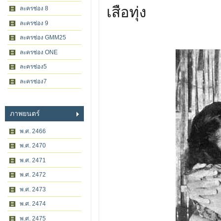
เสือทุ่ง
ละครช่อง 8
ละครช่อง 9
ละครช่อง GMM25
ละครช่อง ONE
ละครช่อง5
ละครช่อง7
ภาพยนตร์
พ.ศ. 2466
พ.ศ. 2470
พ.ศ. 2471
พ.ศ. 2472
พ.ศ. 2473
พ.ศ. 2474
พ.ศ. 2475