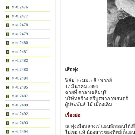
พ.ศ. 2476
พ.ศ. 2477
พ.ศ. 2478
พ.ศ. 2479
พ.ศ. 2480
พ.ศ. 2481
พ.ศ. 2482
เสือทุ่ง
พ.ศ. 2483
พ.ศ. 2484
ฟิล์ม 16 มม. / สี / พากย์
17 มีนาคม 2494
พ.ศ. 2485
ฉายที่ ศาลาเฉลิมบุรี
พ.ศ. 2487
บริษัทสร้าง ศรีบูรพาภาพยนตร์
ผู้ประพันธ์ ไม้ เมืองเดิม
พ.ศ. 2489
พ.ศ. 2492
เรื่องย่อ
พ.ศ. 2493
ณ ทุ่งเมียหลวงเร่ แอบลักลอบได้เสีย
พ.ศ. 2494
ไปเจอ แท้ น้องสาวของทิพย์ ก็แอบไ