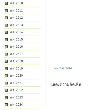
พ.ศ. 2510
พ.ศ. 2511
พ.ศ. 2512
พ.ศ. 2513
พ.ศ. 2514
พ.ศ. 2515
พ.ศ. 2516
พ.ศ. 2517
พ.ศ. 2518
Tags
พ.ศ. 2494
พ.ศ. 2519
พ.ศ. 2520
พ.ศ. 2521
แสดงความคิดเห็น
พ.ศ. 2522
พ.ศ. 2523
พ.ศ. 2524