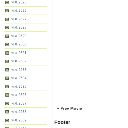
พ.ศ. 2525
พ.ศ. 2526
พ.ศ. 2527
พ.ศ. 2528
พ.ศ. 2529
พ.ศ. 2530
พ.ศ. 2531
พ.ศ. 2532
พ.ศ. 2533
พ.ศ. 2534
พ.ศ. 2535
พ.ศ. 2536
พ.ศ. 2537
« Prev Movie
พ.ศ. 2538
พ.ศ. 2539
Footer