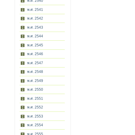
พ.ศ. 2540
พ.ศ. 2541
พ.ศ. 2542
พ.ศ. 2543
พ.ศ. 2544
พ.ศ. 2545
พ.ศ. 2546
พ.ศ. 2547
พ.ศ. 2548
พ.ศ. 2549
พ.ศ. 2550
พ.ศ. 2551
พ.ศ. 2552
พ.ศ. 2553
พ.ศ. 2554
พ.ศ. 2555