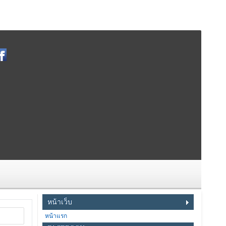
หน้าเว็บ
หน้าแรก