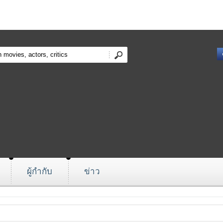
ผู้กำกับ
ข่าว