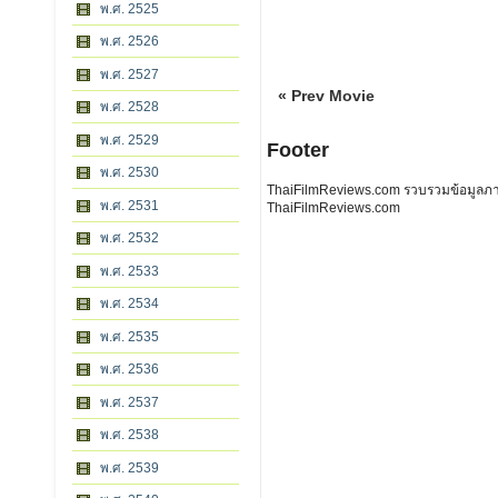
พ.ศ. 2525
พ.ศ. 2526
พ.ศ. 2527
« Prev Movie
พ.ศ. 2528
พ.ศ. 2529
Footer
พ.ศ. 2530
ThaiFilmReviews.com รวบรวมข้อมูลภาพย
พ.ศ. 2531
ThaiFilmReviews.com
พ.ศ. 2532
พ.ศ. 2533
พ.ศ. 2534
พ.ศ. 2535
พ.ศ. 2536
พ.ศ. 2537
พ.ศ. 2538
พ.ศ. 2539