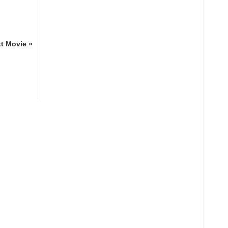
t Movie »