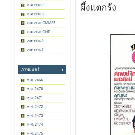
ผึ้งแตกรัง
ละครช่อง 8
ละครช่อง 9
ละครช่อง GMM25
ละครช่อง ONE
ละครช่อง5
ละครช่อง7
ภาพยนตร์
พ.ศ. 2466
พ.ศ. 2470
พ.ศ. 2471
พ.ศ. 2472
พ.ศ. 2473
พ.ศ. 2474
พ.ศ. 2475