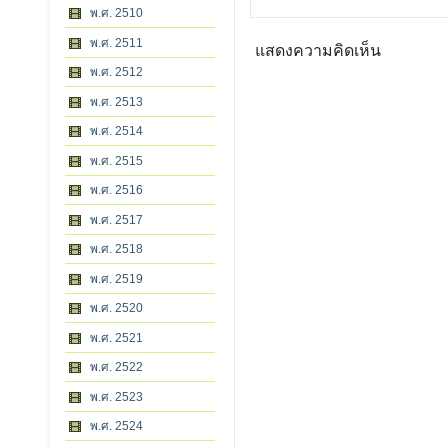
พ.ศ. 2510
พ.ศ. 2511
แสดงความคิดเห็น
พ.ศ. 2512
พ.ศ. 2513
พ.ศ. 2514
พ.ศ. 2515
พ.ศ. 2516
พ.ศ. 2517
พ.ศ. 2518
พ.ศ. 2519
พ.ศ. 2520
พ.ศ. 2521
พ.ศ. 2522
พ.ศ. 2523
พ.ศ. 2524