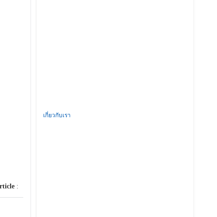
เกี่ยวกับเรา
rticle
: