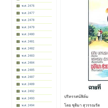
พ.ศ. 2476
พ.ศ. 2477
พ.ศ. 2478
พ.ศ. 2479
พ.ศ. 2480
พ.ศ. 2481
พ.ศ. 2482
พ.ศ. 2483
พ.ศ. 2484
พ.ศ. 2485
พ.ศ. 2487
พ.ศ. 2489
พ.ศ. 2492
ปริทรรศน์ฟิล์ม
พ.ศ. 2493
โดย ชุติมา สุวรรณรัต
พ.ศ. 2494