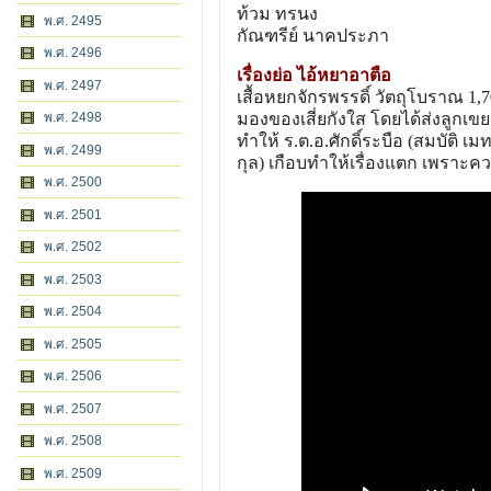
ท้วม ทรนง
พ.ศ. 2495
กัณฑรีย์ นาคประภา
พ.ศ. 2496
เรื่องย่อ ไอ้หยาอาตือ
พ.ศ. 2497
เสื้อหยกจักรพรรดิ์ วัตถุโบราณ 1,7
พ.ศ. 2498
มองของเสี่ยกังใส โดยได้ส่งลูกเ
ทำให้ ร.ต.อ.ศักดิ์ระบือ (สมบัติ 
พ.ศ. 2499
กุล) เกือบทำให้เรื่องแตก เพรา
พ.ศ. 2500
พ.ศ. 2501
พ.ศ. 2502
พ.ศ. 2503
พ.ศ. 2504
พ.ศ. 2505
พ.ศ. 2506
พ.ศ. 2507
พ.ศ. 2508
พ.ศ. 2509