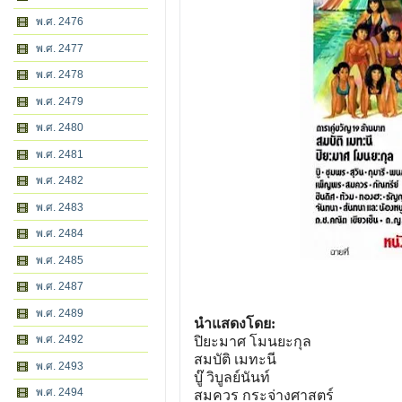
พ.ศ. 2476
พ.ศ. 2477
พ.ศ. 2478
พ.ศ. 2479
พ.ศ. 2480
พ.ศ. 2481
พ.ศ. 2482
พ.ศ. 2483
พ.ศ. 2484
พ.ศ. 2485
พ.ศ. 2487
พ.ศ. 2489
นำแสดงโดย:
พ.ศ. 2492
ปิยะมาศ โมนยะกุล
สมบัติ เมทะนี
พ.ศ. 2493
บู๊ วิบูลย์นันท์
พ.ศ. 2494
สมควร กระจ่างศาสตร์