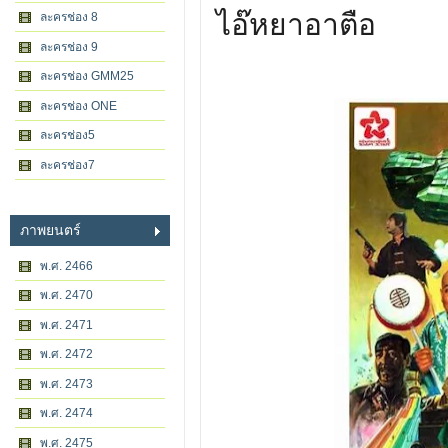
ไอ๊หยาอาตือ
ละครช่อง 8
ละครช่อง 9
ละครช่อง GMM25
ละครช่อง ONE
ละครช่อง5
ละครช่อง7
ภาพยนตร์
พ.ศ. 2466
พ.ศ. 2470
พ.ศ. 2471
พ.ศ. 2472
พ.ศ. 2473
พ.ศ. 2474
พ.ศ. 2475