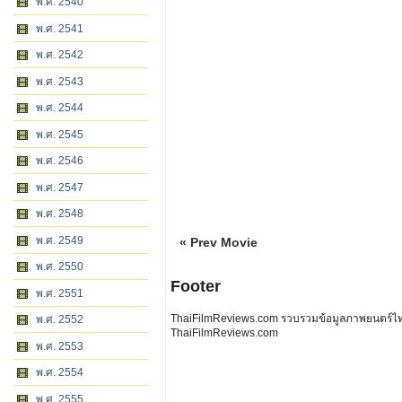
พ.ศ. 2540
พ.ศ. 2541
พ.ศ. 2542
พ.ศ. 2543
พ.ศ. 2544
พ.ศ. 2545
พ.ศ. 2546
พ.ศ. 2547
พ.ศ. 2548
พ.ศ. 2549
« Prev Movie
พ.ศ. 2550
Footer
พ.ศ. 2551
ThaiFilmReviews.com รวบรวมข้อมูลภาพยนตร์ไทย 
พ.ศ. 2552
ThaiFilmReviews.com
พ.ศ. 2553
พ.ศ. 2554
พ.ศ. 2555