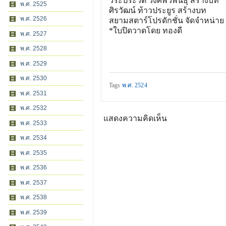
วีระประวัติ วงศ์พัวพันธุ์ สร้างบท
พ.ศ. 2525
ศิรวัฒน์ ท้าวประยูร สร้างบท
พ.ศ. 2526
สยามสตาร์โปรดักชั่น จัดจำหน่าย
*ใบปิดวาดโดย ทองดี
พ.ศ. 2527
พ.ศ. 2528
พ.ศ. 2529
พ.ศ. 2530
Tags
พ.ศ. 2524
พ.ศ. 2531
พ.ศ. 2532
แสดงความคิดเห็น
พ.ศ. 2533
พ.ศ. 2534
พ.ศ. 2535
พ.ศ. 2536
พ.ศ. 2537
พ.ศ. 2538
พ.ศ. 2539