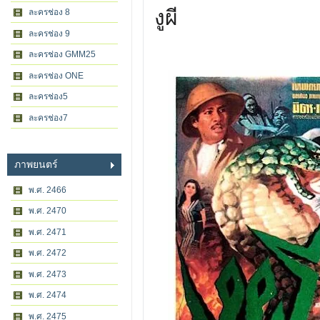
งูผี
ละครช่อง 8
ละครช่อง 9
ละครช่อง GMM25
ละครช่อง ONE
ละครช่อง5
ละครช่อง7
ภาพยนตร์
พ.ศ. 2466
พ.ศ. 2470
พ.ศ. 2471
พ.ศ. 2472
พ.ศ. 2473
พ.ศ. 2474
พ.ศ. 2475