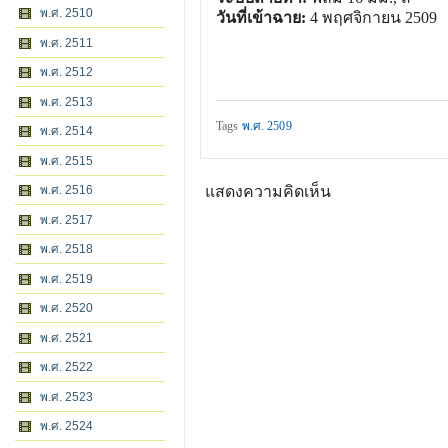
พ.ศ. 2510
วันที่เข้าฉาย:
4 พฤศจิกายน 2509
พ.ศ. 2511
พ.ศ. 2512
พ.ศ. 2513
Tags
พ.ศ. 2509
พ.ศ. 2514
พ.ศ. 2515
พ.ศ. 2516
แสดงความคิดเห็น
พ.ศ. 2517
พ.ศ. 2518
พ.ศ. 2519
พ.ศ. 2520
พ.ศ. 2521
พ.ศ. 2522
พ.ศ. 2523
พ.ศ. 2524