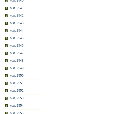
พ.ศ. 2540
พ.ศ. 2541
พ.ศ. 2542
พ.ศ. 2543
พ.ศ. 2544
พ.ศ. 2545
พ.ศ. 2546
พ.ศ. 2547
พ.ศ. 2548
พ.ศ. 2549
พ.ศ. 2550
พ.ศ. 2551
พ.ศ. 2552
พ.ศ. 2553
พ.ศ. 2554
พ.ศ. 2555