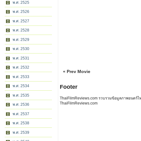
พ.ศ. 2525
พ.ศ. 2526
พ.ศ. 2527
พ.ศ. 2528
พ.ศ. 2529
พ.ศ. 2530
พ.ศ. 2531
พ.ศ. 2532
« Prev Movie
พ.ศ. 2533
พ.ศ. 2534
Footer
พ.ศ. 2535
ThaiFilmReviews.com รวบรวมข้อมูลภาพยนตร์ไทย 
ThaiFilmReviews.com
พ.ศ. 2536
พ.ศ. 2537
พ.ศ. 2538
พ.ศ. 2539