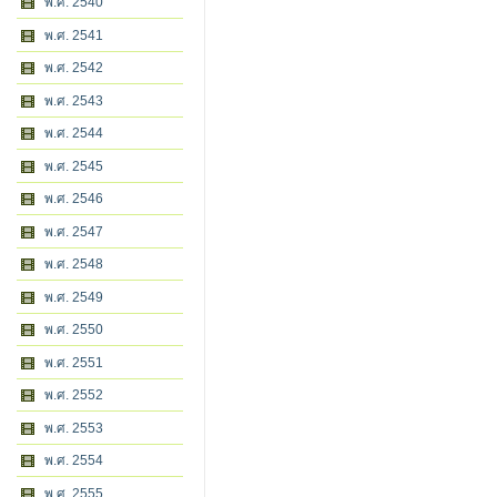
พ.ศ. 2540
พ.ศ. 2541
พ.ศ. 2542
พ.ศ. 2543
พ.ศ. 2544
พ.ศ. 2545
พ.ศ. 2546
พ.ศ. 2547
พ.ศ. 2548
พ.ศ. 2549
พ.ศ. 2550
พ.ศ. 2551
พ.ศ. 2552
พ.ศ. 2553
พ.ศ. 2554
พ.ศ. 2555