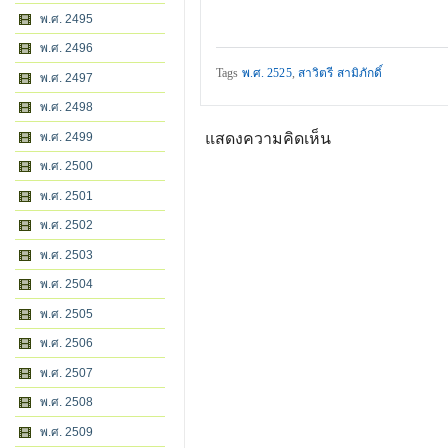
พ.ศ. 2495
พ.ศ. 2496
Tags
พ.ศ. 2525
,
สาวิตรี สามิภักดิ์
พ.ศ. 2497
พ.ศ. 2498
พ.ศ. 2499
แสดงความคิดเห็น
พ.ศ. 2500
พ.ศ. 2501
พ.ศ. 2502
พ.ศ. 2503
พ.ศ. 2504
พ.ศ. 2505
พ.ศ. 2506
พ.ศ. 2507
พ.ศ. 2508
พ.ศ. 2509