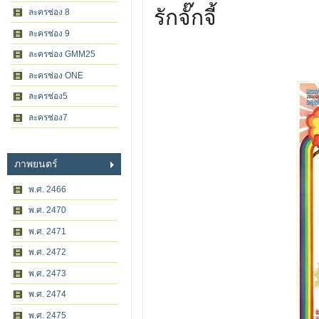
รักจั๊กจี้
ละครช่อง 8
ละครช่อง 9
ละครช่อง GMM25
ละครช่อง ONE
ละครช่อง5
ละครช่อง7
ภาพยนตร์
พ.ศ. 2466
พ.ศ. 2470
พ.ศ. 2471
พ.ศ. 2472
พ.ศ. 2473
พ.ศ. 2474
พ.ศ. 2475