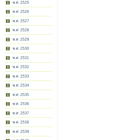
พ.ศ. 2525
พ.ศ. 2526
พ.ศ. 2527
พ.ศ. 2528
พ.ศ. 2529
พ.ศ. 2530
พ.ศ. 2531
พ.ศ. 2532
พ.ศ. 2533
พ.ศ. 2534
พ.ศ. 2535
พ.ศ. 2536
พ.ศ. 2537
พ.ศ. 2538
พ.ศ. 2539