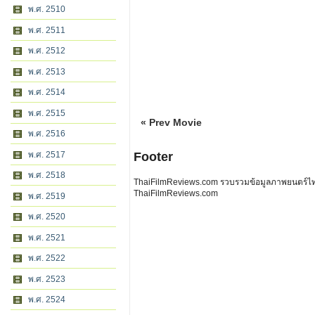
พ.ศ. 2510
พ.ศ. 2511
พ.ศ. 2512
พ.ศ. 2513
พ.ศ. 2514
พ.ศ. 2515
« Prev Movie
พ.ศ. 2516
พ.ศ. 2517
Footer
พ.ศ. 2518
ThaiFilmReviews.com รวบรวมข้อมูลภาพยนตร์ไทย 
ThaiFilmReviews.com
พ.ศ. 2519
พ.ศ. 2520
พ.ศ. 2521
พ.ศ. 2522
พ.ศ. 2523
พ.ศ. 2524