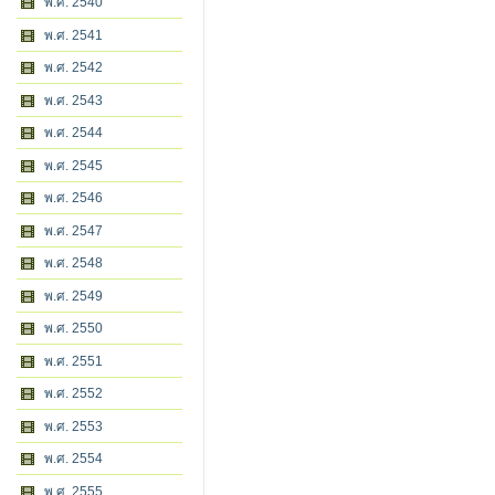
พ.ศ. 2540
พ.ศ. 2541
พ.ศ. 2542
พ.ศ. 2543
พ.ศ. 2544
พ.ศ. 2545
พ.ศ. 2546
พ.ศ. 2547
พ.ศ. 2548
พ.ศ. 2549
พ.ศ. 2550
พ.ศ. 2551
พ.ศ. 2552
พ.ศ. 2553
พ.ศ. 2554
พ.ศ. 2555