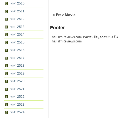
พ.ศ. 2510
พ.ศ. 2511
« Prev Movie
พ.ศ. 2512
พ.ศ. 2513
Footer
พ.ศ. 2514
ThaiFilmReviews.com รวบรวมข้อมูลภาพยนตร์ไทย 
ThaiFilmReviews.com
พ.ศ. 2515
พ.ศ. 2516
พ.ศ. 2517
พ.ศ. 2518
พ.ศ. 2519
พ.ศ. 2520
พ.ศ. 2521
พ.ศ. 2522
พ.ศ. 2523
พ.ศ. 2524