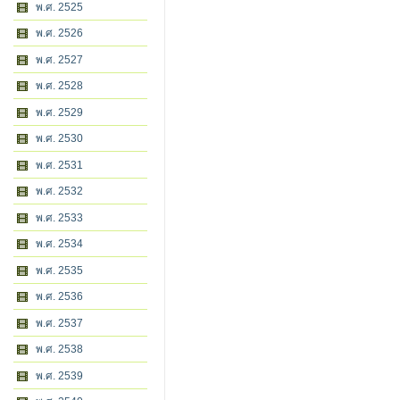
พ.ศ. 2525
พ.ศ. 2526
พ.ศ. 2527
พ.ศ. 2528
พ.ศ. 2529
พ.ศ. 2530
พ.ศ. 2531
พ.ศ. 2532
พ.ศ. 2533
พ.ศ. 2534
พ.ศ. 2535
พ.ศ. 2536
พ.ศ. 2537
พ.ศ. 2538
พ.ศ. 2539