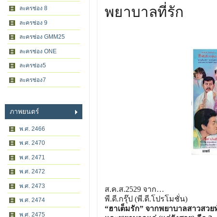
พยาบาลที่รัก
ละครช่อง 8
ละครช่อง 9
ละครช่อง GMM25
ละครช่อง ONE
ละครช่อง5
ละครช่อง7
ภาพยนตร์
พ.ศ. 2466
พ.ศ. 2470
พ.ศ. 2471
พ.ศ. 2472
พ.ศ. 2473
ส.ค.ส.2529 จาก…
พี.ดี.กรุ๊ป (พี.ดี.โปรโมชั่น)
พ.ศ. 2474
“ฮาเต็มรัก” จากพยาบาลสาวสวยทั
พ.ศ. 2475