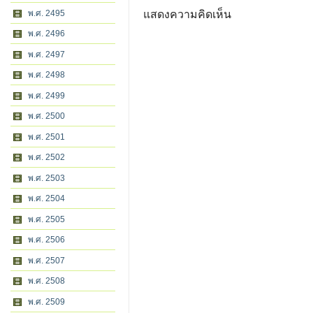
พ.ศ. 2495
แสดงความคิดเห็น
พ.ศ. 2496
พ.ศ. 2497
พ.ศ. 2498
พ.ศ. 2499
พ.ศ. 2500
พ.ศ. 2501
พ.ศ. 2502
พ.ศ. 2503
พ.ศ. 2504
พ.ศ. 2505
พ.ศ. 2506
พ.ศ. 2507
พ.ศ. 2508
พ.ศ. 2509