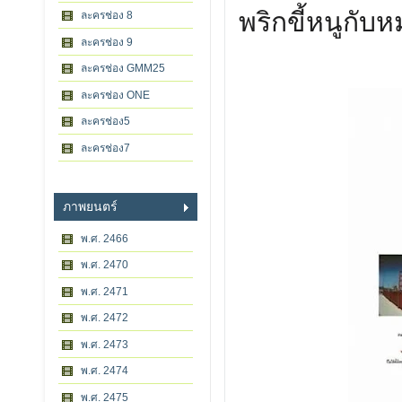
พริกขี้หนูกับ
ละครช่อง 8
ละครช่อง 9
ละครช่อง GMM25
ละครช่อง ONE
ละครช่อง5
ละครช่อง7
ภาพยนตร์
พ.ศ. 2466
พ.ศ. 2470
พ.ศ. 2471
พ.ศ. 2472
พ.ศ. 2473
พ.ศ. 2474
พ.ศ. 2475