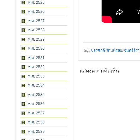
พ.ศ. 2525
พ.ศ. 2526
พ.ศ. 2527
พ.ศ. 2528
พ.ศ. 2529
พ.ศ. 2530
Tags
ขจรศักดิ์ รัตนนิสสัย
,
จันทร์จิรา
พ.ศ. 2531
พ.ศ. 2532
แสดงความคิดเห็น
พ.ศ. 2533
พ.ศ. 2534
พ.ศ. 2535
พ.ศ. 2536
พ.ศ. 2537
พ.ศ. 2538
พ.ศ. 2539