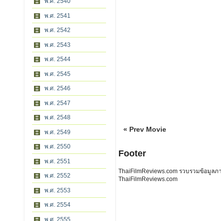
พ.ศ. 2540
พ.ศ. 2541
พ.ศ. 2542
พ.ศ. 2543
พ.ศ. 2544
พ.ศ. 2545
พ.ศ. 2546
พ.ศ. 2547
พ.ศ. 2548
« Prev Movie
พ.ศ. 2549
พ.ศ. 2550
Footer
พ.ศ. 2551
ThaiFilmReviews.com รวบรวมข้อมูลภาพย
พ.ศ. 2552
ThaiFilmReviews.com
พ.ศ. 2553
พ.ศ. 2554
พ.ศ. 2555