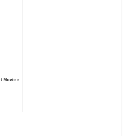
t Movie »