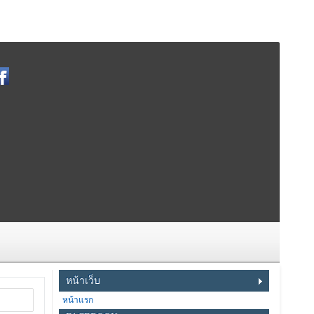
หน้าเว็บ
หน้าแรก