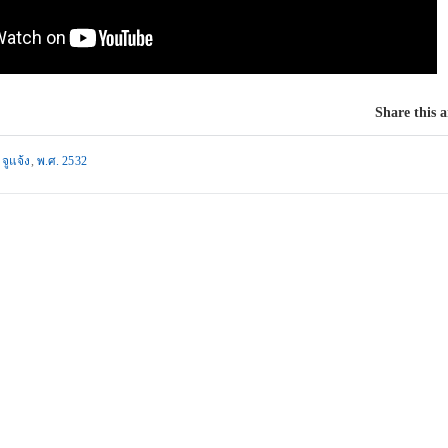
Share this a
 จูแจ้ง
,
พ.ศ. 2532