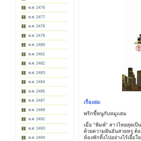
พ.ศ. 2476
พ.ศ. 2477
พ.ศ. 2478
พ.ศ. 2479
พ.ศ. 2480
พ.ศ. 2481
พ.ศ. 2482
พ.ศ. 2483
พ.ศ. 2484
พ.ศ. 2485
พ.ศ. 2487
เรื่องย่อ
:
พ.ศ. 2489
พริกขี้หนูกับหมูแฮม
พ.ศ. 2492
เมื่อ "พิมพ์" สาวไทยสุดเป
พ.ศ. 2493
ด้วยความฝันอันสวยหรู ต้อง
ห้องพักทิ้งไปอย่างไร้เยื
พ.ศ. 2494