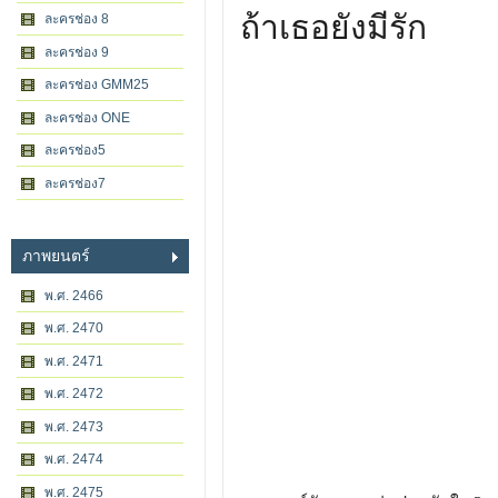
ถ้าเธอยังมีรัก
ละครช่อง 8
ละครช่อง 9
ละครช่อง GMM25
ละครช่อง ONE
ละครช่อง5
ละครช่อง7
ภาพยนตร์
พ.ศ. 2466
พ.ศ. 2470
พ.ศ. 2471
พ.ศ. 2472
พ.ศ. 2473
พ.ศ. 2474
พ.ศ. 2475