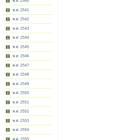
พ.ศ. 2540
พ.ศ. 2541
พ.ศ. 2542
พ.ศ. 2543
พ.ศ. 2544
พ.ศ. 2545
พ.ศ. 2546
พ.ศ. 2547
พ.ศ. 2548
พ.ศ. 2549
พ.ศ. 2550
พ.ศ. 2551
พ.ศ. 2552
พ.ศ. 2553
พ.ศ. 2554
พ.ศ. 2555