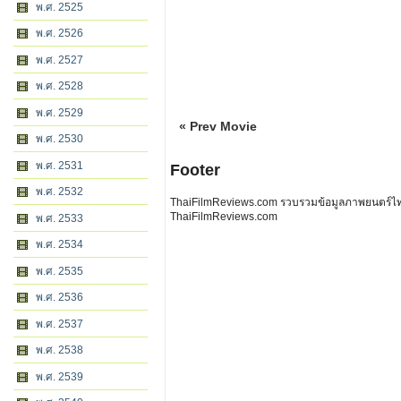
พ.ศ. 2525
พ.ศ. 2526
พ.ศ. 2527
พ.ศ. 2528
พ.ศ. 2529
« Prev Movie
พ.ศ. 2530
พ.ศ. 2531
Footer
พ.ศ. 2532
ThaiFilmReviews.com รวบรวมข้อมูลภาพยนตร์ไทย 
ThaiFilmReviews.com
พ.ศ. 2533
พ.ศ. 2534
พ.ศ. 2535
พ.ศ. 2536
พ.ศ. 2537
พ.ศ. 2538
พ.ศ. 2539