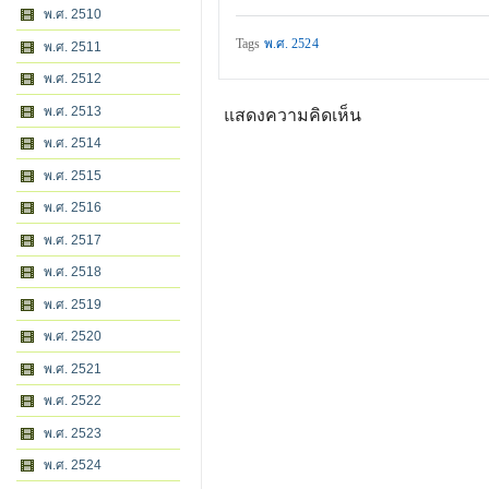
พ.ศ. 2510
Tags
พ.ศ. 2524
พ.ศ. 2511
พ.ศ. 2512
พ.ศ. 2513
แสดงความคิดเห็น
พ.ศ. 2514
พ.ศ. 2515
พ.ศ. 2516
พ.ศ. 2517
พ.ศ. 2518
พ.ศ. 2519
พ.ศ. 2520
พ.ศ. 2521
พ.ศ. 2522
พ.ศ. 2523
พ.ศ. 2524