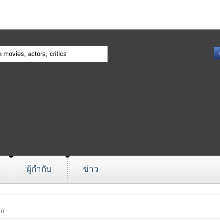
ผู้กำกับ
ข่าว
ตก