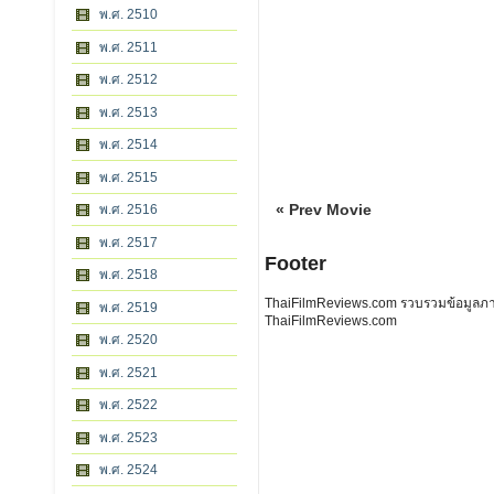
พ.ศ. 2510
พ.ศ. 2511
พ.ศ. 2512
พ.ศ. 2513
พ.ศ. 2514
พ.ศ. 2515
« Prev Movie
พ.ศ. 2516
พ.ศ. 2517
Footer
พ.ศ. 2518
ThaiFilmReviews.com รวบรวมข้อมูลภาพย
พ.ศ. 2519
ThaiFilmReviews.com
พ.ศ. 2520
พ.ศ. 2521
พ.ศ. 2522
พ.ศ. 2523
พ.ศ. 2524