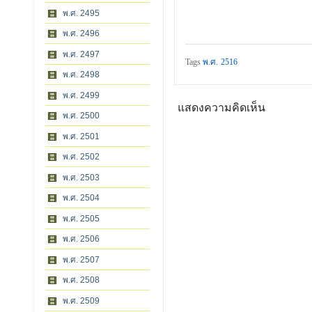
พ.ศ. 2495
พ.ศ. 2496
พ.ศ. 2497
Tags
พ.ศ. 2516
พ.ศ. 2498
พ.ศ. 2499
แสดงความคิดเห็น
พ.ศ. 2500
พ.ศ. 2501
พ.ศ. 2502
พ.ศ. 2503
พ.ศ. 2504
พ.ศ. 2505
พ.ศ. 2506
พ.ศ. 2507
พ.ศ. 2508
พ.ศ. 2509