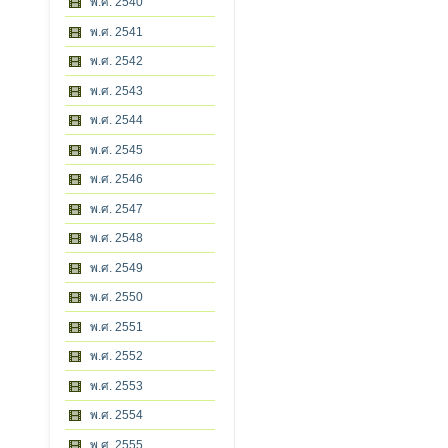
พ.ศ. 2540
พ.ศ. 2541
พ.ศ. 2542
พ.ศ. 2543
พ.ศ. 2544
พ.ศ. 2545
พ.ศ. 2546
พ.ศ. 2547
พ.ศ. 2548
พ.ศ. 2549
พ.ศ. 2550
พ.ศ. 2551
พ.ศ. 2552
พ.ศ. 2553
พ.ศ. 2554
พ.ศ. 2555