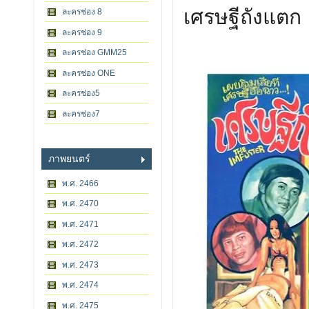
เศรษฐีถังแตก
ละครช่อง 8
ละครช่อง 9
ละครช่อง GMM25
ละครช่อง ONE
ละครช่อง5
ละครช่อง7
ภาพยนตร์
พ.ศ. 2466
พ.ศ. 2470
พ.ศ. 2471
พ.ศ. 2472
พ.ศ. 2473
พ.ศ. 2474
พ.ศ. 2475