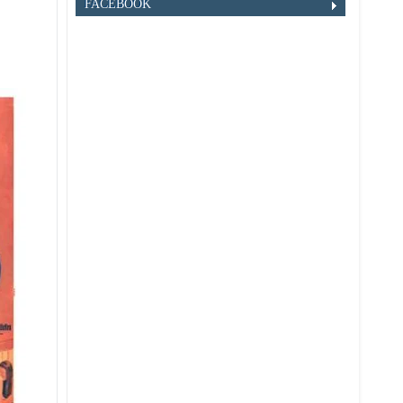
FACEBOOK