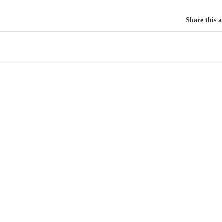
Share this a