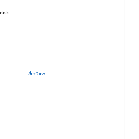
rticle
:
เกี่ยวกับเรา