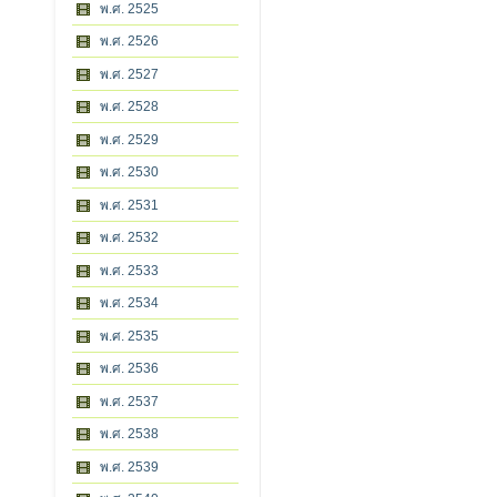
พ.ศ. 2525
พ.ศ. 2526
พ.ศ. 2527
พ.ศ. 2528
พ.ศ. 2529
พ.ศ. 2530
พ.ศ. 2531
พ.ศ. 2532
พ.ศ. 2533
พ.ศ. 2534
พ.ศ. 2535
พ.ศ. 2536
พ.ศ. 2537
พ.ศ. 2538
พ.ศ. 2539