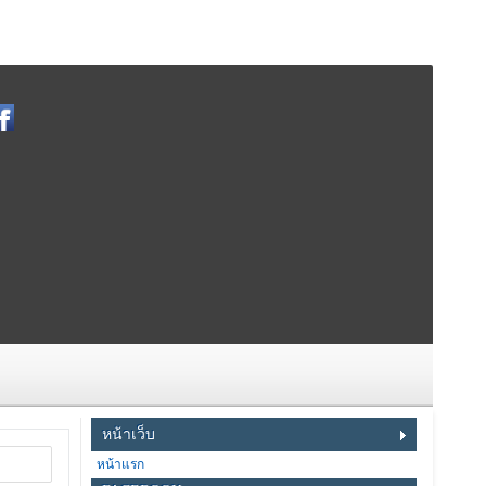
หน้าเว็บ
หน้าแรก