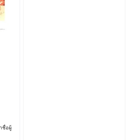
ื่อผู้