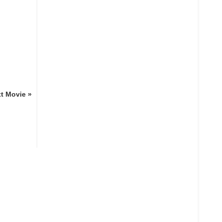
t Movie »