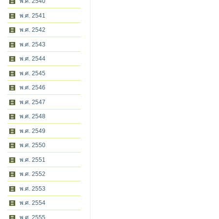
พ.ศ. 2540
พ.ศ. 2541
พ.ศ. 2542
พ.ศ. 2543
พ.ศ. 2544
พ.ศ. 2545
พ.ศ. 2546
พ.ศ. 2547
พ.ศ. 2548
พ.ศ. 2549
พ.ศ. 2550
พ.ศ. 2551
พ.ศ. 2552
พ.ศ. 2553
พ.ศ. 2554
พ.ศ. 2555