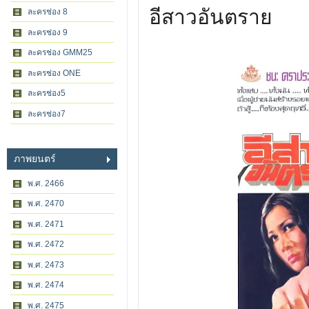
อีสาวอันตราย
ละครช่อง 8
ละครช่อง 9
ละครช่อง GMM25
ละครช่อง ONE
ละครช่อง5
ละครช่อง7
ภาพยนตร์
พ.ศ. 2466
พ.ศ. 2470
พ.ศ. 2471
พ.ศ. 2472
พ.ศ. 2473
พ.ศ. 2474
พ.ศ. 2475