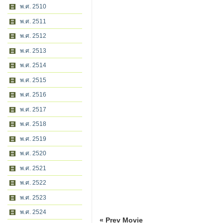
พ.ศ. 2510
พ.ศ. 2511
พ.ศ. 2512
พ.ศ. 2513
พ.ศ. 2514
พ.ศ. 2515
พ.ศ. 2516
พ.ศ. 2517
พ.ศ. 2518
พ.ศ. 2519
พ.ศ. 2520
พ.ศ. 2521
พ.ศ. 2522
พ.ศ. 2523
พ.ศ. 2524
« Prev Movie