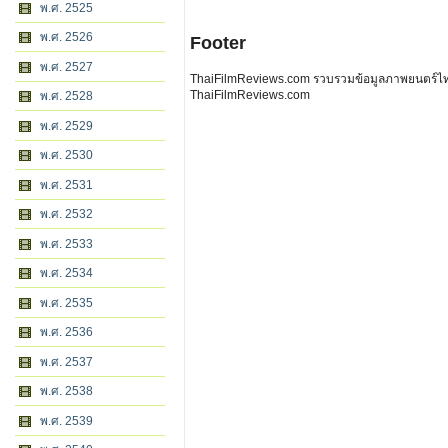
พ.ศ. 2525
พ.ศ. 2526
Footer
พ.ศ. 2527
ThaiFilmReviews.com รวบรวมข้อมูลภาพยนตร์ไทย 
ThaiFilmReviews.com
พ.ศ. 2528
พ.ศ. 2529
พ.ศ. 2530
พ.ศ. 2531
พ.ศ. 2532
พ.ศ. 2533
พ.ศ. 2534
พ.ศ. 2535
พ.ศ. 2536
พ.ศ. 2537
พ.ศ. 2538
พ.ศ. 2539