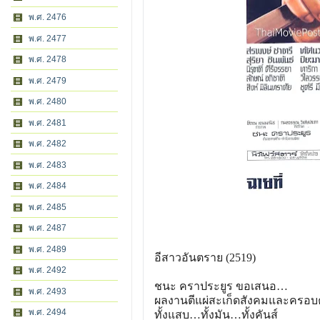
พ.ศ. 2476
พ.ศ. 2477
พ.ศ. 2478
พ.ศ. 2479
พ.ศ. 2480
พ.ศ. 2481
พ.ศ. 2482
พ.ศ. 2483
พ.ศ. 2484
พ.ศ. 2485
พ.ศ. 2487
พ.ศ. 2489
อีสาวอันตราย (2519)
พ.ศ. 2492
ชนะ คราประยูร ขอเสนอ…
พ.ศ. 2493
ผลงานตีแผ่สะเก็ดสังคมและคร
อบค
พ.ศ. 2494
ทั้งแสบ…ทั้งมัน…ทั้งคั
นส์