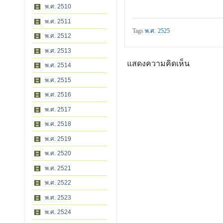
พ.ศ. 2510
พ.ศ. 2511
Tags
พ.ศ. 2525
พ.ศ. 2512
พ.ศ. 2513
แสดงความคิดเห็น
พ.ศ. 2514
พ.ศ. 2515
พ.ศ. 2516
พ.ศ. 2517
พ.ศ. 2518
พ.ศ. 2519
พ.ศ. 2520
พ.ศ. 2521
พ.ศ. 2522
พ.ศ. 2523
พ.ศ. 2524