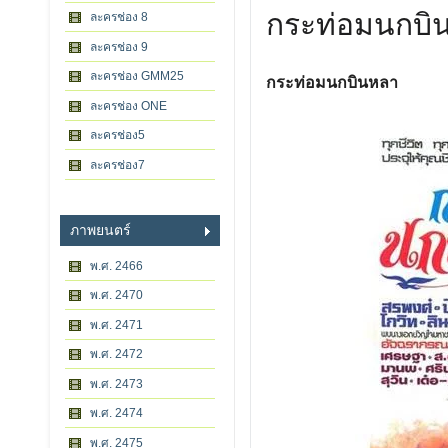
กระท่อมนกบิ
ละครช่อง 8
ละครช่อง 9
ละครช่อง GMM25
กระท่อมนกบินหลา
ละครช่อง ONE
ละครช่อง5
ละครช่อง7
ภาพยนตร์
พ.ศ. 2466
พ.ศ. 2470
พ.ศ. 2471
พ.ศ. 2472
พ.ศ. 2473
พ.ศ. 2474
พ.ศ. 2475