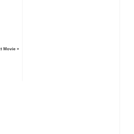
t Movie »