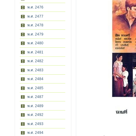
พ.ศ. 2476
พ.ศ. 2477
พ.ศ. 2478
พ.ศ. 2479
พ.ศ. 2480
พ.ศ. 2481
พ.ศ. 2482
พ.ศ. 2483
พ.ศ. 2484
พ.ศ. 2485
พ.ศ. 2487
พ.ศ. 2489
พ.ศ. 2492
พ.ศ. 2493
พ.ศ. 2494