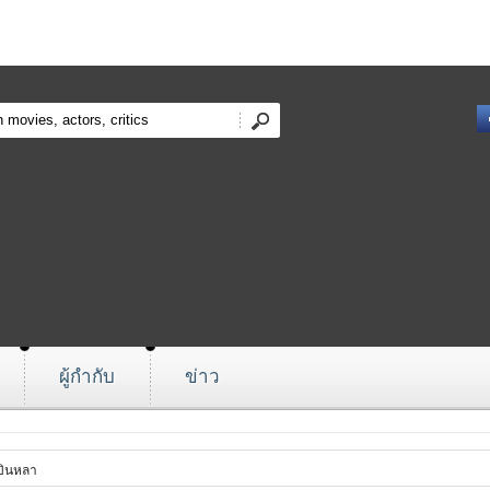
ผู้กำกับ
ข่าว
บินหลา