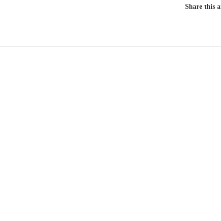
Share this a