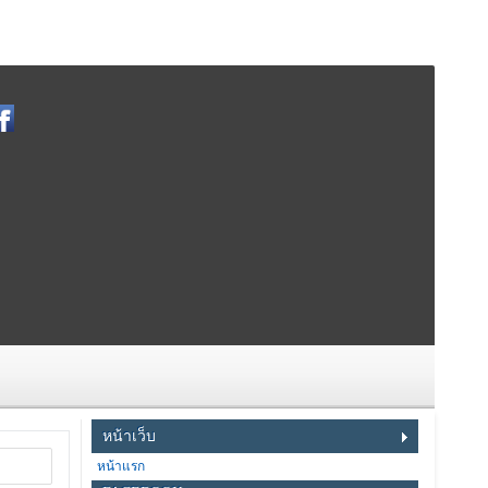
หน้าเว็บ
หน้าแรก