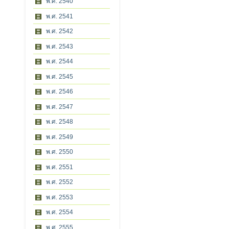
พ.ศ. 2540
พ.ศ. 2541
พ.ศ. 2542
พ.ศ. 2543
พ.ศ. 2544
พ.ศ. 2545
พ.ศ. 2546
พ.ศ. 2547
พ.ศ. 2548
พ.ศ. 2549
พ.ศ. 2550
พ.ศ. 2551
พ.ศ. 2552
พ.ศ. 2553
พ.ศ. 2554
พ.ศ. 2555