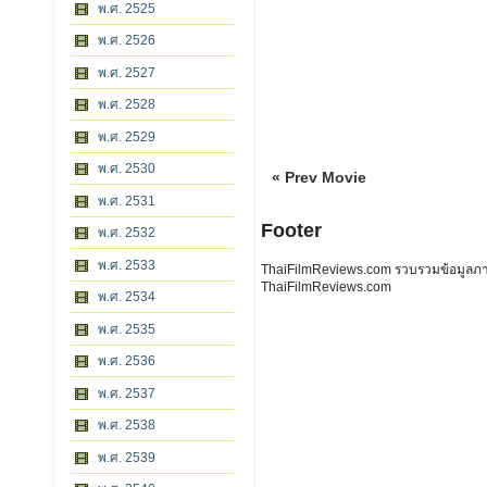
พ.ศ. 2525
พ.ศ. 2526
พ.ศ. 2527
พ.ศ. 2528
พ.ศ. 2529
พ.ศ. 2530
« Prev Movie
พ.ศ. 2531
Footer
พ.ศ. 2532
พ.ศ. 2533
ThaiFilmReviews.com รวบรวมข้อมูลภาพย
ThaiFilmReviews.com
พ.ศ. 2534
พ.ศ. 2535
พ.ศ. 2536
พ.ศ. 2537
พ.ศ. 2538
พ.ศ. 2539