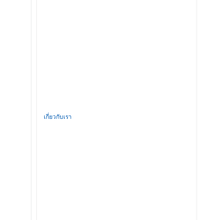
เกี่ยวกับเรา