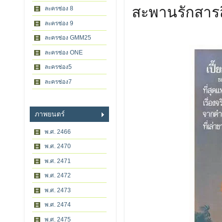
สะพานรักสาร
ละครช่อง 8
ละครช่อง 9
ละครช่อง GMM25
ละครช่อง ONE
ละครช่อง5
ละครช่อง7
ภาพยนตร์
พ.ศ. 2466
พ.ศ. 2470
พ.ศ. 2471
พ.ศ. 2472
พ.ศ. 2473
พ.ศ. 2474
พ.ศ. 2475