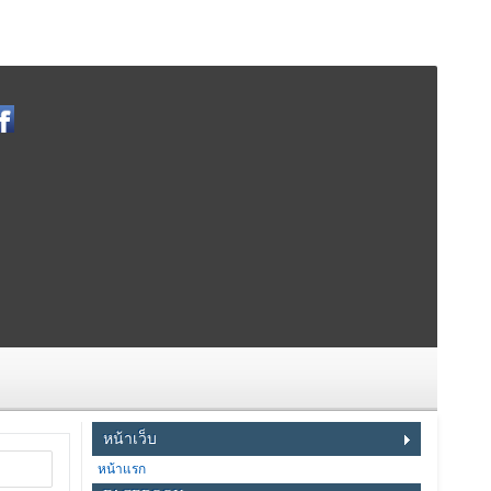
หน้าเว็บ
หน้าแรก