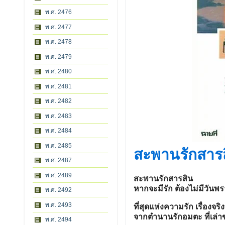
พ.ศ. 2476
พ.ศ. 2477
พ.ศ. 2478
พ.ศ. 2479
พ.ศ. 2480
พ.ศ. 2481
พ.ศ. 2482
พ.ศ. 2483
พ.ศ. 2484
พ.ศ. 2485
สะพานรักสาร
พ.ศ. 2487
พ.ศ. 2489
สะพานรักสารสิน
หากจะมีรัก ต้องไม่มีวันพ
พ.ศ. 2492
พ.ศ. 2493
ที่สุดแห่งความรัก เรื่องจริงท
จากตำนานรักอมตะ ที่เล่าข
พ.ศ. 2494