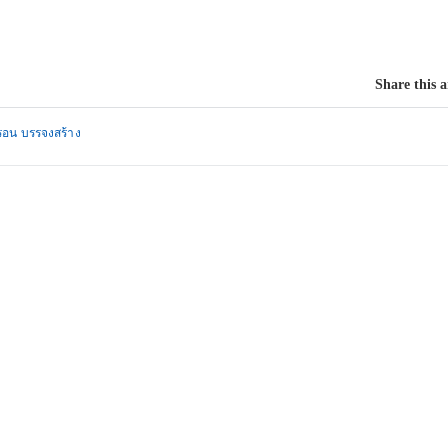
Share this a
รอน บรรจงสร้าง