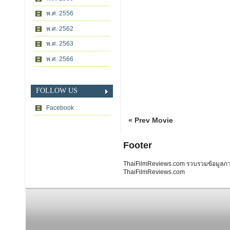
พ.ศ. 2556
พ.ศ. 2562
พ.ศ. 2563
พ.ศ. 2566
FOLLOW US
Facebook
« Prev Movie
Footer
ThaiFilmReviews.com รวบรวมข้อมูลภาพย
ThaiFilmReviews.com