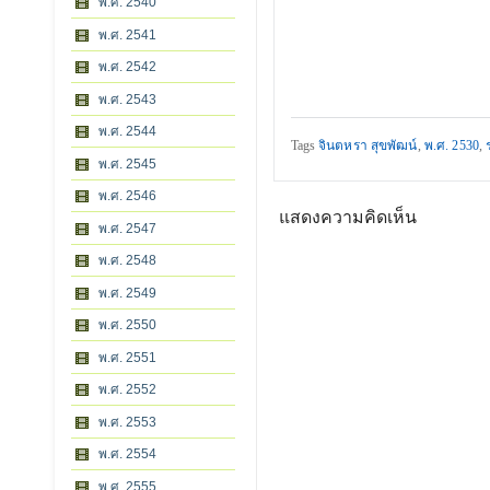
พ.ศ. 2540
พ.ศ. 2541
พ.ศ. 2542
พ.ศ. 2543
พ.ศ. 2544
Tags
จินตหรา สุขพัฒน์
,
พ.ศ. 2530
,
พ.ศ. 2545
พ.ศ. 2546
แสดงความคิดเห็น
พ.ศ. 2547
พ.ศ. 2548
พ.ศ. 2549
พ.ศ. 2550
พ.ศ. 2551
พ.ศ. 2552
พ.ศ. 2553
พ.ศ. 2554
พ.ศ. 2555