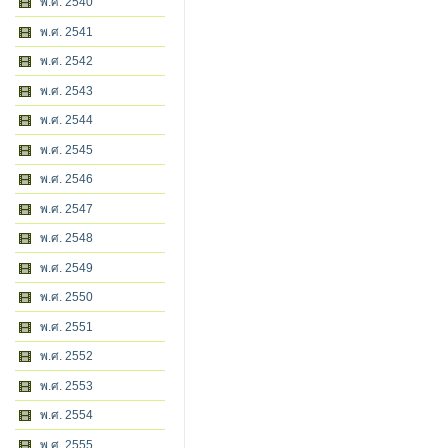
พ.ศ. 2540
พ.ศ. 2541
พ.ศ. 2542
พ.ศ. 2543
พ.ศ. 2544
พ.ศ. 2545
พ.ศ. 2546
พ.ศ. 2547
พ.ศ. 2548
พ.ศ. 2549
พ.ศ. 2550
พ.ศ. 2551
พ.ศ. 2552
พ.ศ. 2553
พ.ศ. 2554
พ.ศ. 2555