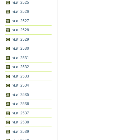
พ.ศ. 2525
พ.ศ. 2526
พ.ศ. 2527
พ.ศ. 2528
พ.ศ. 2529
พ.ศ. 2530
พ.ศ. 2531
พ.ศ. 2532
พ.ศ. 2533
พ.ศ. 2534
พ.ศ. 2535
พ.ศ. 2536
พ.ศ. 2537
พ.ศ. 2538
พ.ศ. 2539