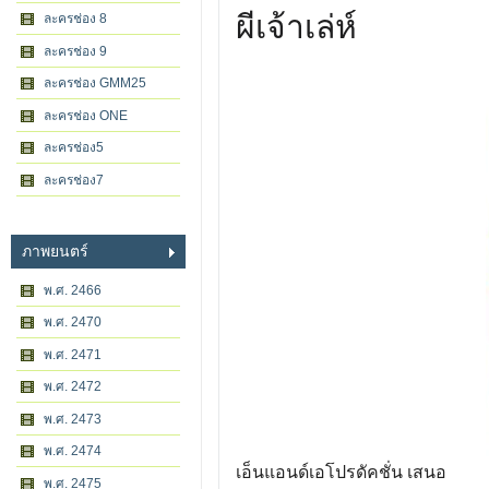
ผีเจ้าเล่ห์
ละครช่อง 8
ละครช่อง 9
ละครช่อง GMM25
ละครช่อง ONE
ละครช่อง5
ละครช่อง7
ภาพยนตร์
พ.ศ. 2466
พ.ศ. 2470
พ.ศ. 2471
พ.ศ. 2472
พ.ศ. 2473
พ.ศ. 2474
เอ็นแอนด์เอโปรดัคชั่น เสนอ
พ.ศ. 2475