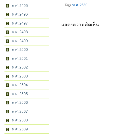
Tags
พ.ศ. 2530
พ.ศ. 2495
พ.ศ. 2496
พ.ศ. 2497
แสดงความคิดเห็น
พ.ศ. 2498
พ.ศ. 2499
พ.ศ. 2500
พ.ศ. 2501
พ.ศ. 2502
พ.ศ. 2503
พ.ศ. 2504
พ.ศ. 2505
พ.ศ. 2506
พ.ศ. 2507
พ.ศ. 2508
พ.ศ. 2509