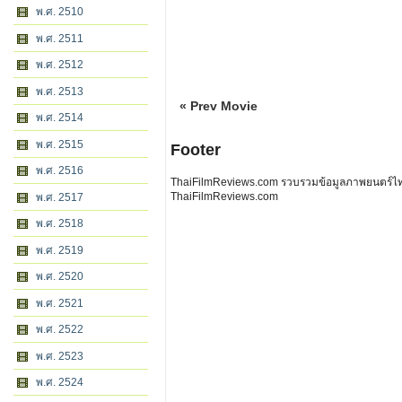
พ.ศ. 2510
พ.ศ. 2511
พ.ศ. 2512
พ.ศ. 2513
« Prev Movie
พ.ศ. 2514
พ.ศ. 2515
Footer
พ.ศ. 2516
ThaiFilmReviews.com รวบรวมข้อมูลภาพยนตร์ไทย 
ThaiFilmReviews.com
พ.ศ. 2517
พ.ศ. 2518
พ.ศ. 2519
พ.ศ. 2520
พ.ศ. 2521
พ.ศ. 2522
พ.ศ. 2523
พ.ศ. 2524