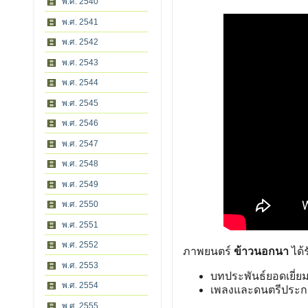
พ.ศ. 2540
พ.ศ. 2541
พ.ศ. 2542
พ.ศ. 2543
พ.ศ. 2544
พ.ศ. 2545
พ.ศ. 2546
พ.ศ. 2547
พ.ศ. 2548
พ.ศ. 2549
พ.ศ. 2550
พ.ศ. 2551
พ.ศ. 2552
ภาพยนตร์
ข้าวนอกนา
ได้
พ.ศ. 2553
บทประพันธ์ยอดเยี่ยม 
พ.ศ. 2554
เพลงและดนตรีประกอ
พ.ศ. 2555