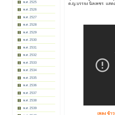
พ.ศ. 2525
ด.ญ.บรรจง นิลเพชร แสดงเป
พ.ศ. 2526
พ.ศ. 2527
พ.ศ. 2528
พ.ศ. 2529
พ.ศ. 2530
พ.ศ. 2531
พ.ศ. 2532
พ.ศ. 2533
พ.ศ. 2534
พ.ศ. 2535
พ.ศ. 2536
พ.ศ. 2537
พ.ศ. 2538
พ.ศ. 2539
เพลง ข้าว