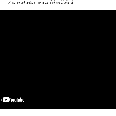
สามารถรับชมภาพยนตร์เรื่องนี้ได้ที่นี่