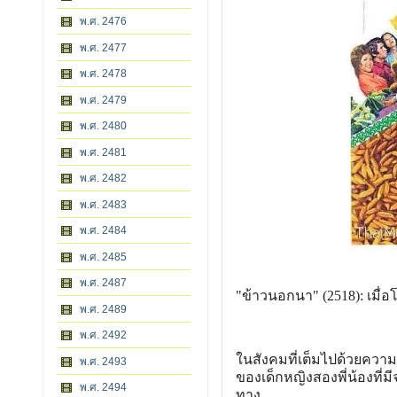
พ.ศ. 2476
พ.ศ. 2477
พ.ศ. 2478
พ.ศ. 2479
พ.ศ. 2480
พ.ศ. 2481
พ.ศ. 2482
พ.ศ. 2483
พ.ศ. 2484
พ.ศ. 2485
พ.ศ. 2487
"ข้าวนอกนา" (2518): เมื
พ.ศ. 2489
พ.ศ. 2492
ในสังคมที่เต็มไปด้วยควา
พ.ศ. 2493
ของเด็กหญิงสองพี่น้องที่มี
พ.ศ. 2494
ทาง