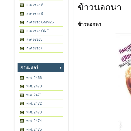
ข้าวนอกนา
ละครช่อง 8
ละครช่อง 9
ละครช่อง GMM25
ข้าวนอกนา
ละครช่อง ONE
ละครช่อง5
ละครช่อง7
ภาพยนตร์
พ.ศ. 2466
พ.ศ. 2470
พ.ศ. 2471
พ.ศ. 2472
พ.ศ. 2473
พ.ศ. 2474
พ.ศ. 2475