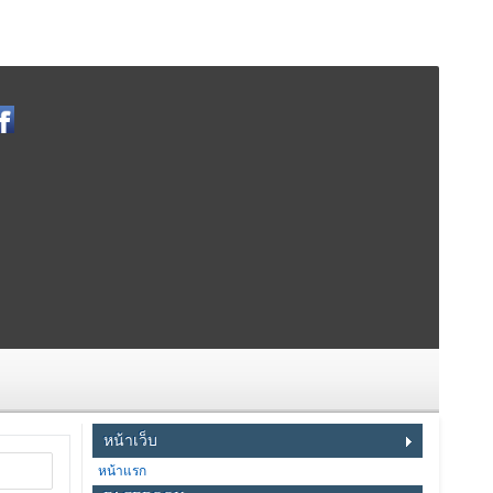
หน้าเว็บ
หน้าแรก