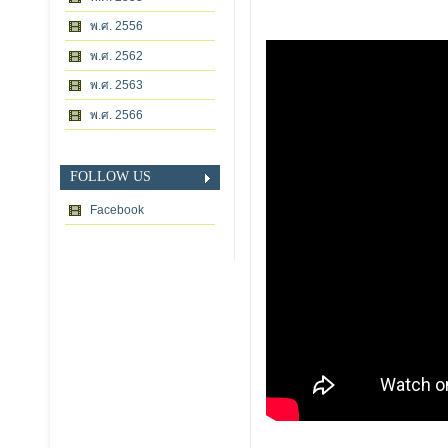
พ.ศ. 2556
พ.ศ. 2562
พ.ศ. 2563
พ.ศ. 2566
FOLLOW US
Facebook