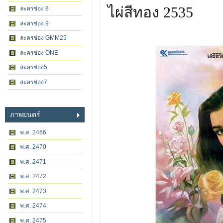
ไผ่สีทอง 2535
ละครช่อง 8
ละครช่อง 9
ละครช่อง GMM25
ละครช่อง ONE
ละครช่อง5
ละครช่อง7
ภาพยนตร์
พ.ศ. 2466
พ.ศ. 2470
พ.ศ. 2471
พ.ศ. 2472
พ.ศ. 2473
พ.ศ. 2474
พ.ศ. 2475