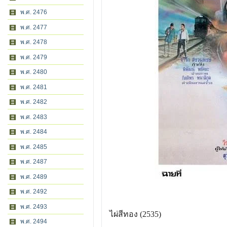
พ.ศ. 2476
พ.ศ. 2477
พ.ศ. 2478
พ.ศ. 2479
พ.ศ. 2480
พ.ศ. 2481
พ.ศ. 2482
พ.ศ. 2483
พ.ศ. 2484
พ.ศ. 2485
พ.ศ. 2487
พ.ศ. 2489
พ.ศ. 2492
พ.ศ. 2493
ไผ่สีทอง (2535)
พ.ศ. 2494