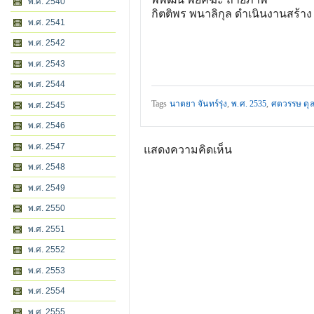
พ.ศ. 2540
กิตติพร พนาลิกุล ดำเนินงานสร้าง
พ.ศ. 2541
พ.ศ. 2542
พ.ศ. 2543
พ.ศ. 2544
Tags
นาตยา จันทร์รุ่ง
,
พ.ศ. 2535
,
ศตวรรษ ดุล
พ.ศ. 2545
พ.ศ. 2546
พ.ศ. 2547
แสดงความคิดเห็น
พ.ศ. 2548
พ.ศ. 2549
พ.ศ. 2550
พ.ศ. 2551
พ.ศ. 2552
พ.ศ. 2553
พ.ศ. 2554
พ.ศ. 2555