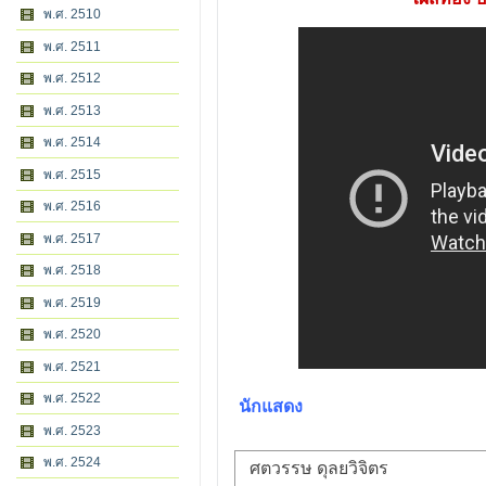
พ.ศ. 2510
พ.ศ. 2511
พ.ศ. 2512
พ.ศ. 2513
พ.ศ. 2514
พ.ศ. 2515
พ.ศ. 2516
พ.ศ. 2517
พ.ศ. 2518
พ.ศ. 2519
พ.ศ. 2520
พ.ศ. 2521
พ.ศ. 2522
นักแสดง
พ.ศ. 2523
พ.ศ. 2524
ศตวรรษ ดุลยวิจิตร