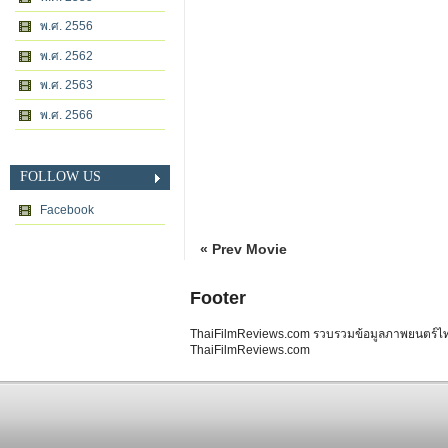
พ.ศ. 2556
พ.ศ. 2562
พ.ศ. 2563
พ.ศ. 2566
FOLLOW US
Facebook
« Prev Movie
Footer
ThaiFilmReviews.com รวบรวมข้อมูลภาพยนตร์ไทย 
ThaiFilmReviews.com