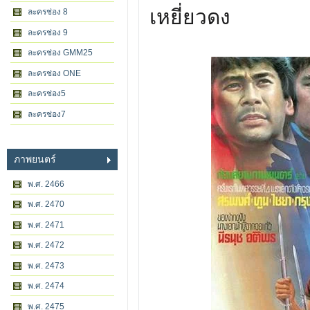
เหยี่ยวดง
ละครช่อง 8
ละครช่อง 9
ละครช่อง GMM25
ละครช่อง ONE
ละครช่อง5
ละครช่อง7
ภาพยนตร์
พ.ศ. 2466
พ.ศ. 2470
พ.ศ. 2471
พ.ศ. 2472
พ.ศ. 2473
พ.ศ. 2474
พ.ศ. 2475