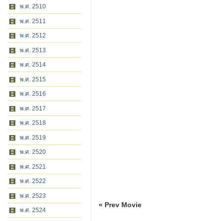
พ.ศ. 2510
พ.ศ. 2511
พ.ศ. 2512
พ.ศ. 2513
พ.ศ. 2514
พ.ศ. 2515
พ.ศ. 2516
พ.ศ. 2517
พ.ศ. 2518
พ.ศ. 2519
พ.ศ. 2520
พ.ศ. 2521
พ.ศ. 2522
พ.ศ. 2523
« Prev Movie
พ.ศ. 2524