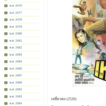
พ.ศ. 2476
พ.ศ. 2477
พ.ศ. 2478
พ.ศ. 2479
พ.ศ. 2480
พ.ศ. 2481
พ.ศ. 2482
พ.ศ. 2483
พ.ศ. 2484
พ.ศ. 2485
พ.ศ. 2487
พ.ศ. 2489
พ.ศ. 2492
พ.ศ. 2493
เหยี่ยวดง (2526)
พ.ศ. 2494