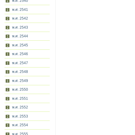
พ.ศ. 2540
พ.ศ. 2541
พ.ศ. 2542
พ.ศ. 2543
พ.ศ. 2544
พ.ศ. 2545
พ.ศ. 2546
พ.ศ. 2547
พ.ศ. 2548
พ.ศ. 2549
พ.ศ. 2550
พ.ศ. 2551
พ.ศ. 2552
พ.ศ. 2553
พ.ศ. 2554
พ.ศ. 2555