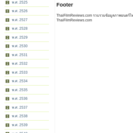
พ.ศ. 2525
Footer
พ.ศ. 2526
ThaiFilmReviews.com รวบรวมข้อมูลภาพยนตร์ไทย 
พ.ศ. 2527
ThaiFilmReviews.com
พ.ศ. 2528
พ.ศ. 2529
พ.ศ. 2530
พ.ศ. 2531
พ.ศ. 2532
พ.ศ. 2533
พ.ศ. 2534
พ.ศ. 2535
พ.ศ. 2536
พ.ศ. 2537
พ.ศ. 2538
พ.ศ. 2539