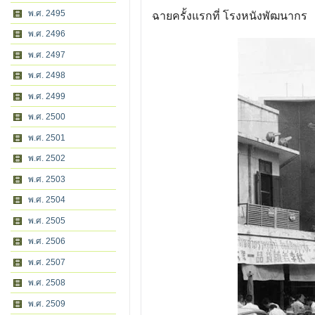
พ.ศ. 2495
ฉายครั้งแรกที่ โรงหนังพัฒนากร
พ.ศ. 2496
พ.ศ. 2497
พ.ศ. 2498
พ.ศ. 2499
พ.ศ. 2500
พ.ศ. 2501
พ.ศ. 2502
พ.ศ. 2503
พ.ศ. 2504
พ.ศ. 2505
พ.ศ. 2506
พ.ศ. 2507
พ.ศ. 2508
พ.ศ. 2509