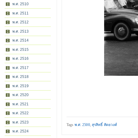
พ.ศ. 2510
พ.ศ. 2511
พ.ศ. 2512
พ.ศ. 2513
พ.ศ. 2514
พ.ศ. 2515
พ.ศ. 2516
พ.ศ. 2517
พ.ศ. 2518
พ.ศ. 2519
พ.ศ. 2520
พ.ศ. 2521
พ.ศ. 2522
พ.ศ. 2523
Tags
พ.ศ. 2500
,
สุรสิทธิ์ สัตยวงศ์
พ.ศ. 2524