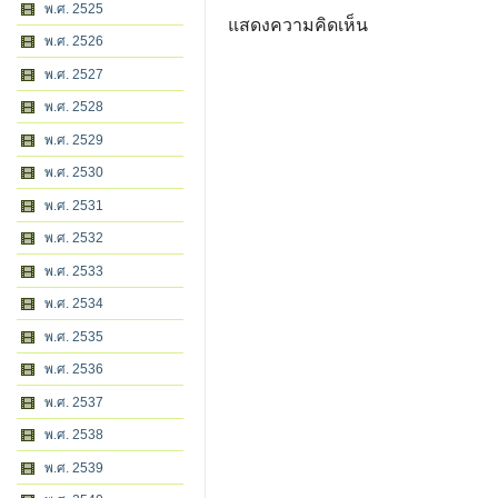
พ.ศ. 2525
แสดงความคิดเห็น
พ.ศ. 2526
พ.ศ. 2527
พ.ศ. 2528
พ.ศ. 2529
พ.ศ. 2530
พ.ศ. 2531
พ.ศ. 2532
พ.ศ. 2533
พ.ศ. 2534
พ.ศ. 2535
พ.ศ. 2536
พ.ศ. 2537
พ.ศ. 2538
พ.ศ. 2539