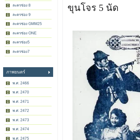
ขุนโจร 5 นัด
ละครช่อง 8
ละครช่อง 9
ละครช่อง GMM25
ละครช่อง ONE
ละครช่อง5
ละครช่อง7
ภาพยนตร์
พ.ศ. 2466
พ.ศ. 2470
พ.ศ. 2471
พ.ศ. 2472
พ.ศ. 2473
พ.ศ. 2474
พ.ศ. 2475