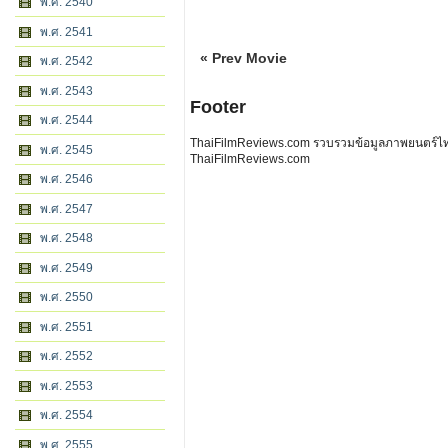
พ.ศ. 2540
พ.ศ. 2541
« Prev Movie
พ.ศ. 2542
พ.ศ. 2543
Footer
พ.ศ. 2544
ThaiFilmReviews.com รวบรวมข้อมูลภาพยนตร์ไทย 
พ.ศ. 2545
ThaiFilmReviews.com
พ.ศ. 2546
พ.ศ. 2547
พ.ศ. 2548
พ.ศ. 2549
พ.ศ. 2550
พ.ศ. 2551
พ.ศ. 2552
พ.ศ. 2553
พ.ศ. 2554
พ.ศ. 2555