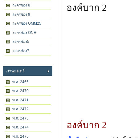
องค์บาก 2
ละครช่อง 8
ละครช่อง 9
ละครช่อง GMM25
ละครช่อง ONE
ละครช่อง5
ละครช่อง7
ภาพยนตร์
พ.ศ. 2466
พ.ศ. 2470
พ.ศ. 2471
พ.ศ. 2472
พ.ศ. 2473
องค์บาก 2
พ.ศ. 2474
พ.ศ. 2475