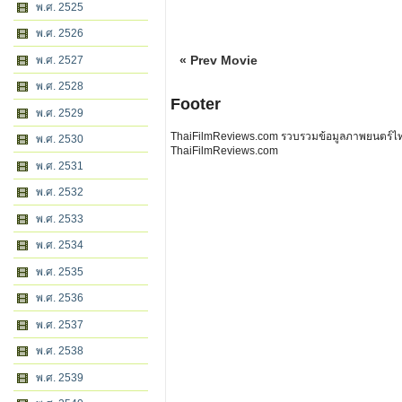
พ.ศ. 2525
พ.ศ. 2526
« Prev Movie
พ.ศ. 2527
พ.ศ. 2528
Footer
พ.ศ. 2529
ThaiFilmReviews.com รวบรวมข้อมูลภาพยนตร์ไทย 
พ.ศ. 2530
ThaiFilmReviews.com
พ.ศ. 2531
พ.ศ. 2532
พ.ศ. 2533
พ.ศ. 2534
พ.ศ. 2535
พ.ศ. 2536
พ.ศ. 2537
พ.ศ. 2538
พ.ศ. 2539