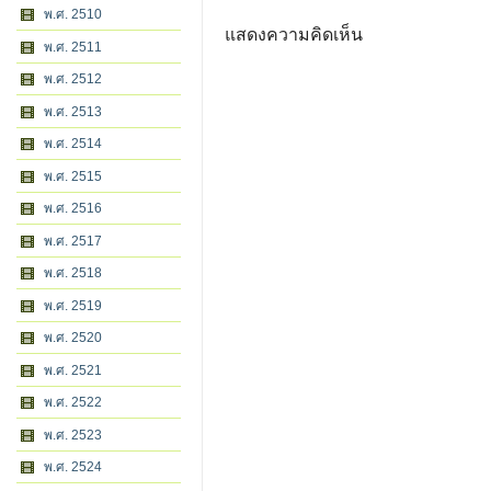
พ.ศ. 2510
แสดงความคิดเห็น
พ.ศ. 2511
พ.ศ. 2512
พ.ศ. 2513
พ.ศ. 2514
พ.ศ. 2515
พ.ศ. 2516
พ.ศ. 2517
พ.ศ. 2518
พ.ศ. 2519
พ.ศ. 2520
พ.ศ. 2521
พ.ศ. 2522
พ.ศ. 2523
พ.ศ. 2524