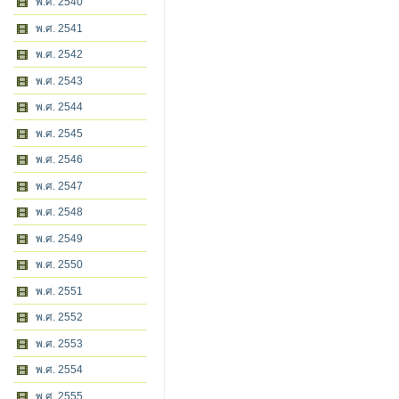
พ.ศ. 2540
พ.ศ. 2541
พ.ศ. 2542
พ.ศ. 2543
พ.ศ. 2544
พ.ศ. 2545
พ.ศ. 2546
พ.ศ. 2547
พ.ศ. 2548
พ.ศ. 2549
พ.ศ. 2550
พ.ศ. 2551
พ.ศ. 2552
พ.ศ. 2553
พ.ศ. 2554
พ.ศ. 2555