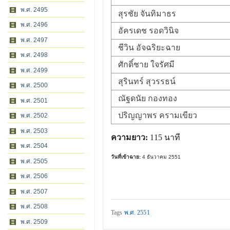
พ.ศ. 2495
สุรชัย จันทิมาธร
พ.ศ. 2496
อัครเดช รอดวินิจ
พ.ศ. 2497
ชีวิน อัจฉริยะฉาย
พ.ศ. 2498
ศักดิ์ชาย ใจรัศมี
พ.ศ. 2499
สุรินทร์ สุวรรธน์
พ.ศ. 2500
ณัฐดนัย กองทอง
พ.ศ. 2501
ปริญญาพร ครามเขียว
พ.ศ. 2502
พ.ศ. 2503
ความยาว:
115 นาที
พ.ศ. 2504
วันที่เข้าฉาย:
4 ธันวาคม 2551
พ.ศ. 2505
พ.ศ. 2506
พ.ศ. 2507
พ.ศ. 2508
Tags
พ.ศ. 2551
พ.ศ. 2509