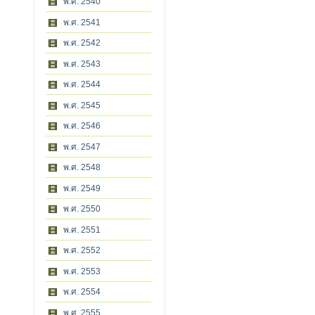
พ.ศ. 2540
พ.ศ. 2541
พ.ศ. 2542
พ.ศ. 2543
พ.ศ. 2544
พ.ศ. 2545
พ.ศ. 2546
พ.ศ. 2547
พ.ศ. 2548
พ.ศ. 2549
พ.ศ. 2550
พ.ศ. 2551
พ.ศ. 2552
พ.ศ. 2553
พ.ศ. 2554
พ.ศ. 2555