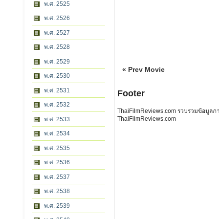
พ.ศ. 2525
พ.ศ. 2526
พ.ศ. 2527
พ.ศ. 2528
พ.ศ. 2529
« Prev Movie
พ.ศ. 2530
พ.ศ. 2531
Footer
พ.ศ. 2532
ThaiFilmReviews.com รวบรวมข้อมูลภาพย
ThaiFilmReviews.com
พ.ศ. 2533
พ.ศ. 2534
พ.ศ. 2535
พ.ศ. 2536
พ.ศ. 2537
พ.ศ. 2538
พ.ศ. 2539