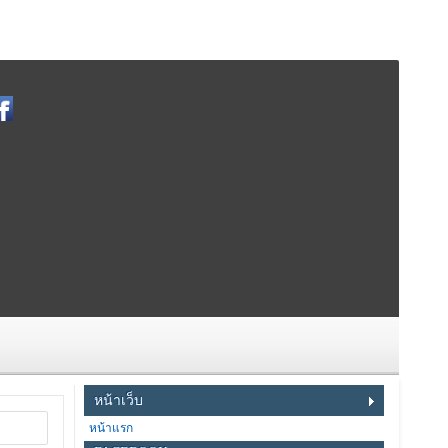
หน้าเว็บ
หน้าแรก