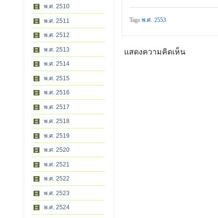
พ.ศ. 2510
Tags
พ.ศ. 2553
พ.ศ. 2511
พ.ศ. 2512
พ.ศ. 2513
แสดงความคิดเห็น
พ.ศ. 2514
พ.ศ. 2515
พ.ศ. 2516
พ.ศ. 2517
พ.ศ. 2518
พ.ศ. 2519
พ.ศ. 2520
พ.ศ. 2521
พ.ศ. 2522
พ.ศ. 2523
พ.ศ. 2524