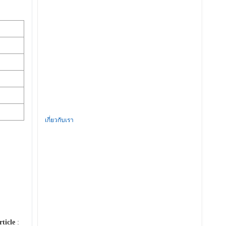
เกี่ยวกับเรา
rticle
: