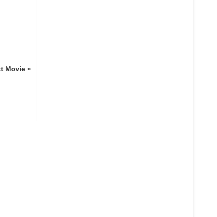
t Movie »