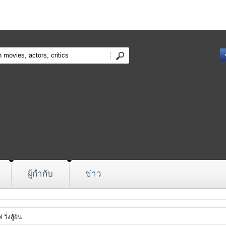
ผู้กำกับ
ข่าว
วิ่งสู้ฝัน