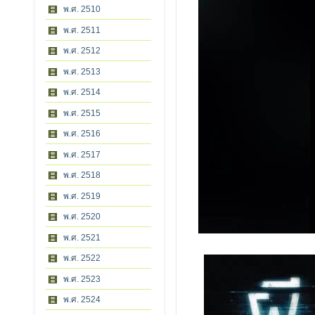
พ.ศ. 2510
พ.ศ. 2511
พ.ศ. 2512
พ.ศ. 2513
พ.ศ. 2514
พ.ศ. 2515
พ.ศ. 2516
พ.ศ. 2517
พ.ศ. 2518
พ.ศ. 2519
พ.ศ. 2520
พ.ศ. 2521
พ.ศ. 2522
พ.ศ. 2523
พ.ศ. 2524