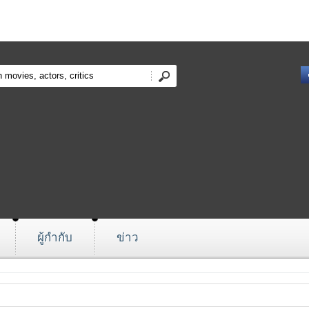
ผู้กำกับ
ข่าว