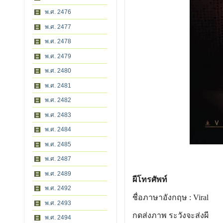
พ.ศ. 2476
พ.ศ. 2477
พ.ศ. 2478
พ.ศ. 2479
พ.ศ. 2480
พ.ศ. 2481
พ.ศ. 2482
พ.ศ. 2483
พ.ศ. 2484
พ.ศ. 2485
พ.ศ. 2487
พ.ศ. 2489
ผีโทรศัพท์
พ.ศ. 2492
ชื่อภาษาอังกฤษ : Viral
พ.ศ. 2493
กดส่งภาพ ระวังจะส่งผี
พ.ศ. 2494