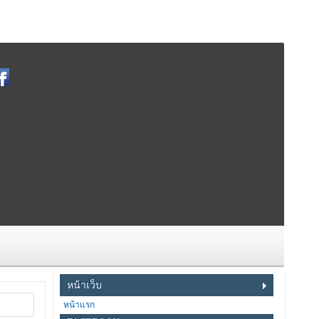
หน้าเว็บ
หน้าแรก