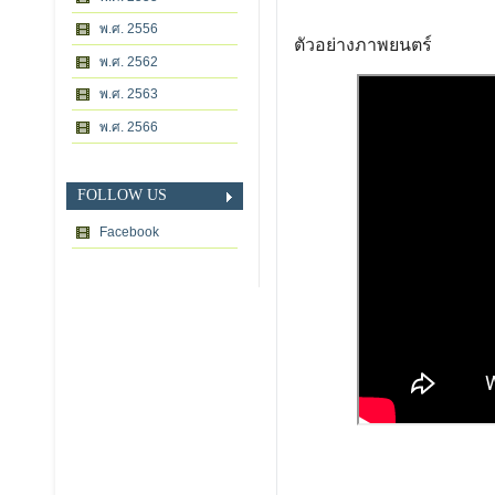
พ.ศ. 2556
ตัวอย่างภาพยนตร์
พ.ศ. 2562
พ.ศ. 2563
พ.ศ. 2566
FOLLOW US
Facebook