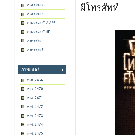
ผีโทรศัพท์
ละครช่อง 8
ละครช่อง 9
ละครช่อง GMM25
ละครช่อง ONE
ละครช่อง5
ละครช่อง7
ภาพยนตร์
พ.ศ. 2466
พ.ศ. 2470
พ.ศ. 2471
พ.ศ. 2472
พ.ศ. 2473
พ.ศ. 2474
พ.ศ. 2475