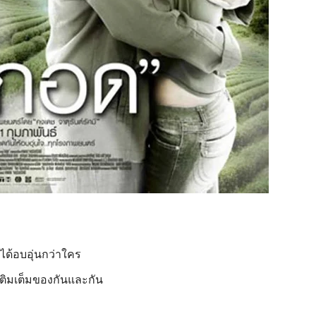
ได้อบอุ่นกว่าใคร
เติมเต็มของกันและกัน