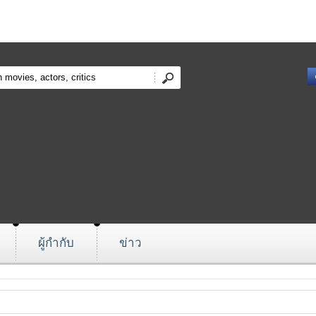
ผู้กำกับ
ข่าว