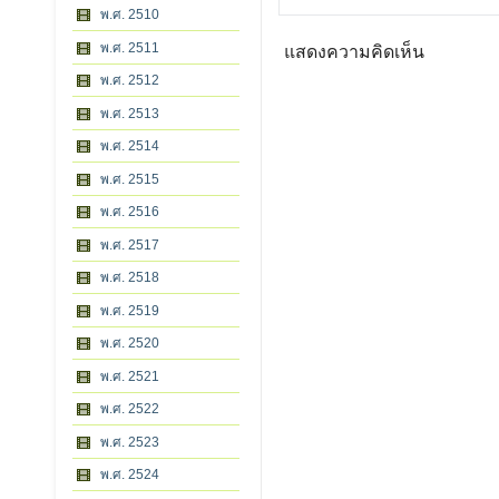
พ.ศ. 2510
พ.ศ. 2511
แสดงความคิดเห็น
พ.ศ. 2512
พ.ศ. 2513
พ.ศ. 2514
พ.ศ. 2515
พ.ศ. 2516
พ.ศ. 2517
พ.ศ. 2518
พ.ศ. 2519
พ.ศ. 2520
พ.ศ. 2521
พ.ศ. 2522
พ.ศ. 2523
พ.ศ. 2524