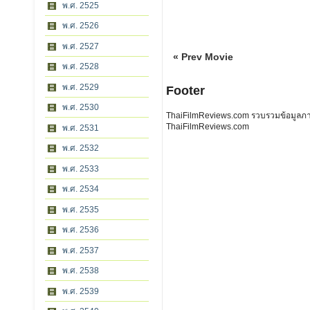
พ.ศ. 2525
พ.ศ. 2526
พ.ศ. 2527
« Prev Movie
พ.ศ. 2528
พ.ศ. 2529
Footer
พ.ศ. 2530
ThaiFilmReviews.com รวบรวมข้อมูลภาพย
ThaiFilmReviews.com
พ.ศ. 2531
พ.ศ. 2532
พ.ศ. 2533
พ.ศ. 2534
พ.ศ. 2535
พ.ศ. 2536
พ.ศ. 2537
พ.ศ. 2538
พ.ศ. 2539