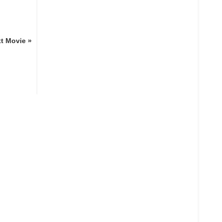
t Movie »