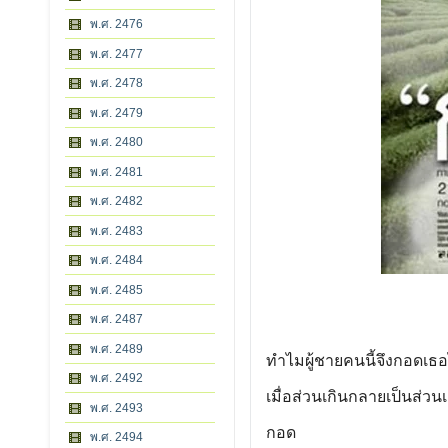
พ.ศ. 2476
พ.ศ. 2477
พ.ศ. 2478
พ.ศ. 2479
พ.ศ. 2480
พ.ศ. 2481
พ.ศ. 2482
พ.ศ. 2483
พ.ศ. 2484
พ.ศ. 2485
พ.ศ. 2487
พ.ศ. 2489
ทำไมผู้ชายคนนี้จึงกอดเธอ
พ.ศ. 2492
เมื่อส่วนเกินกลายเป็นส่วน
พ.ศ. 2493
กอด
พ.ศ. 2494