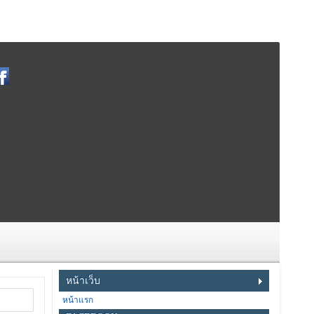
หน้าเว็บ
หน้าแรก