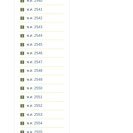
พ.ศ. 2540
พ.ศ. 2541
พ.ศ. 2542
พ.ศ. 2543
พ.ศ. 2544
พ.ศ. 2545
พ.ศ. 2546
พ.ศ. 2547
พ.ศ. 2548
พ.ศ. 2549
พ.ศ. 2550
พ.ศ. 2551
พ.ศ. 2552
พ.ศ. 2553
พ.ศ. 2554
พ.ศ. 2555