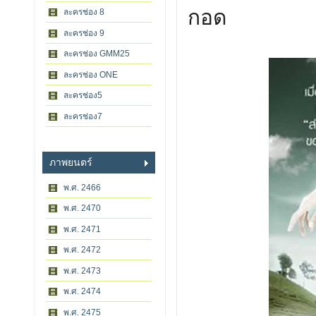
กอด
ละครช่อง 8
ละครช่อง 9
ละครช่อง GMM25
ละครช่อง ONE
ละครช่อง5
ละครช่อง7
ภาพยนตร์
พ.ศ. 2466
พ.ศ. 2470
พ.ศ. 2471
พ.ศ. 2472
พ.ศ. 2473
พ.ศ. 2474
พ.ศ. 2475