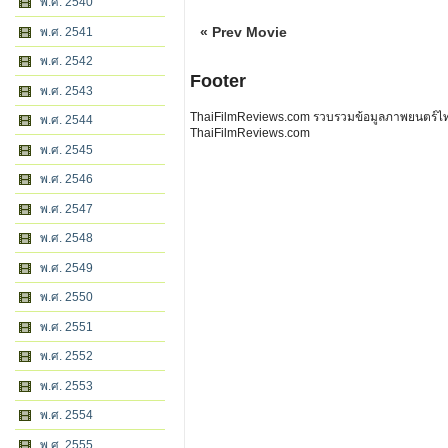
พ.ศ. 2540
« Prev Movie
พ.ศ. 2541
พ.ศ. 2542
Footer
พ.ศ. 2543
ThaiFilmReviews.com รวบรวมข้อมูลภาพยนตร์ไทย 
พ.ศ. 2544
ThaiFilmReviews.com
พ.ศ. 2545
พ.ศ. 2546
พ.ศ. 2547
พ.ศ. 2548
พ.ศ. 2549
พ.ศ. 2550
พ.ศ. 2551
พ.ศ. 2552
พ.ศ. 2553
พ.ศ. 2554
พ.ศ. 2555