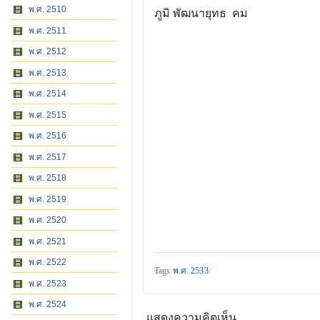
พ.ศ. 2510
ภูมิ พัฒนายุทธ
คม
พ.ศ. 2511
พ.ศ. 2512
พ.ศ. 2513
พ.ศ. 2514
พ.ศ. 2515
พ.ศ. 2516
พ.ศ. 2517
พ.ศ. 2518
พ.ศ. 2519
พ.ศ. 2520
พ.ศ. 2521
พ.ศ. 2522
Tags
พ.ศ. 2533
พ.ศ. 2523
พ.ศ. 2524
แสดงความคิดเห็น