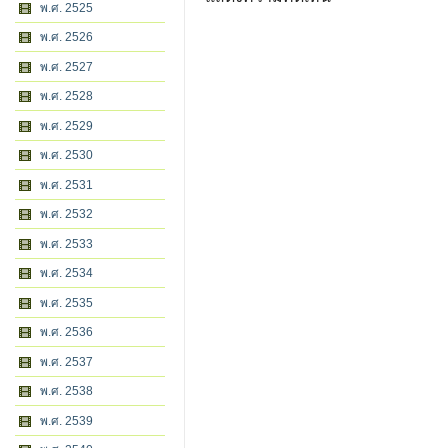
พ.ศ. 2525
พ.ศ. 2526
พ.ศ. 2527
พ.ศ. 2528
พ.ศ. 2529
พ.ศ. 2530
พ.ศ. 2531
พ.ศ. 2532
พ.ศ. 2533
พ.ศ. 2534
พ.ศ. 2535
พ.ศ. 2536
พ.ศ. 2537
พ.ศ. 2538
พ.ศ. 2539