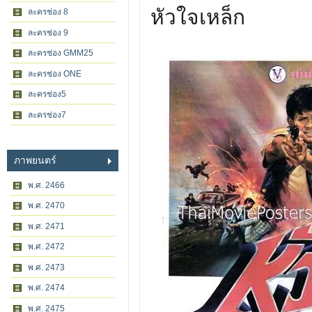
หัวใจเหล็ก
ละครช่อง 8
ละครช่อง 9
ละครช่อง GMM25
ละครช่อง ONE
ละครช่อง5
ละครช่อง7
ภาพยนตร์
พ.ศ. 2466
พ.ศ. 2470
พ.ศ. 2471
พ.ศ. 2472
พ.ศ. 2473
พ.ศ. 2474
พ.ศ. 2475