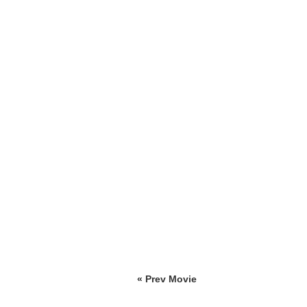
« Prev Movie