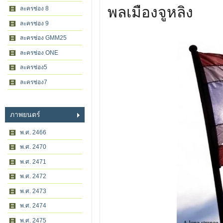
พลเมืองจูหลิง
ละครช่อง 8
ละครช่อง 9
ละครช่อง GMM25
ละครช่อง ONE
ละครช่อง5
ละครช่อง7
ภาพยนตร์
พ.ศ. 2466
พ.ศ. 2470
พ.ศ. 2471
พ.ศ. 2472
พ.ศ. 2473
พ.ศ. 2474
พ.ศ. 2475