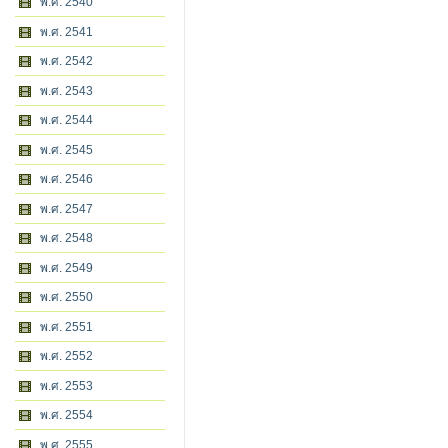
พ.ศ. 2540
พ.ศ. 2541
พ.ศ. 2542
พ.ศ. 2543
พ.ศ. 2544
พ.ศ. 2545
พ.ศ. 2546
พ.ศ. 2547
พ.ศ. 2548
พ.ศ. 2549
พ.ศ. 2550
พ.ศ. 2551
พ.ศ. 2552
พ.ศ. 2553
พ.ศ. 2554
พ.ศ. 2555