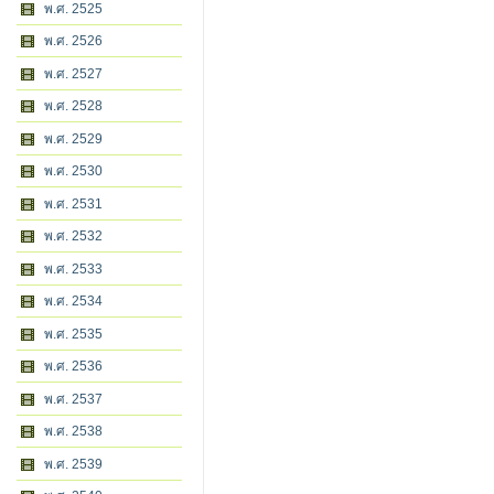
พ.ศ. 2525
พ.ศ. 2526
พ.ศ. 2527
พ.ศ. 2528
พ.ศ. 2529
พ.ศ. 2530
พ.ศ. 2531
พ.ศ. 2532
พ.ศ. 2533
พ.ศ. 2534
พ.ศ. 2535
พ.ศ. 2536
พ.ศ. 2537
พ.ศ. 2538
พ.ศ. 2539