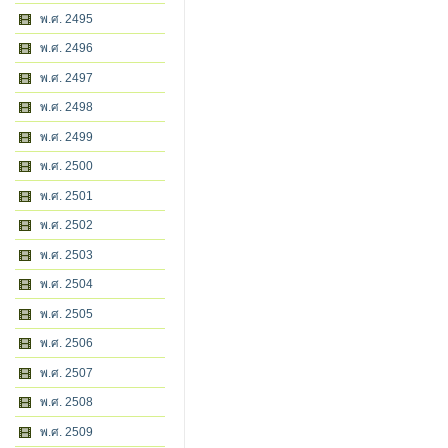
พ.ศ. 2495
พ.ศ. 2496
พ.ศ. 2497
พ.ศ. 2498
พ.ศ. 2499
พ.ศ. 2500
พ.ศ. 2501
พ.ศ. 2502
พ.ศ. 2503
พ.ศ. 2504
พ.ศ. 2505
พ.ศ. 2506
พ.ศ. 2507
พ.ศ. 2508
พ.ศ. 2509