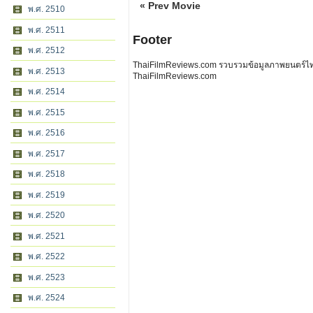
« Prev Movie
พ.ศ. 2510
พ.ศ. 2511
Footer
พ.ศ. 2512
ThaiFilmReviews.com รวบรวมข้อมูลภาพยนตร์ไทย 
พ.ศ. 2513
ThaiFilmReviews.com
พ.ศ. 2514
พ.ศ. 2515
พ.ศ. 2516
พ.ศ. 2517
พ.ศ. 2518
พ.ศ. 2519
พ.ศ. 2520
พ.ศ. 2521
พ.ศ. 2522
พ.ศ. 2523
พ.ศ. 2524