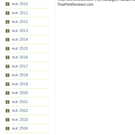
พ.ศ. 2510
ThaiFilmReviews.com
พ.ศ. 2511
พ.ศ. 2512
พ.ศ. 2513
พ.ศ. 2514
พ.ศ. 2515
พ.ศ. 2516
พ.ศ. 2517
พ.ศ. 2518
พ.ศ. 2519
พ.ศ. 2520
พ.ศ. 2521
พ.ศ. 2522
พ.ศ. 2523
พ.ศ. 2524