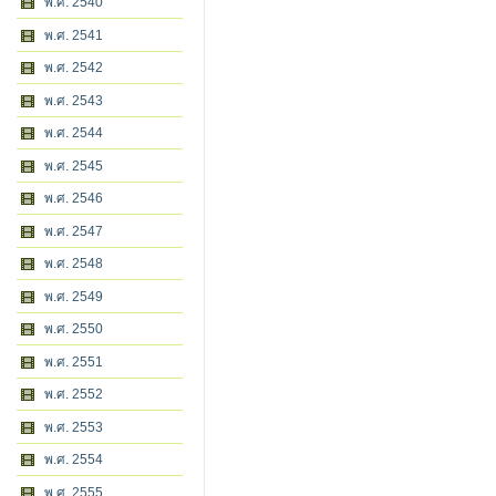
พ.ศ. 2540
พ.ศ. 2541
พ.ศ. 2542
พ.ศ. 2543
พ.ศ. 2544
พ.ศ. 2545
พ.ศ. 2546
พ.ศ. 2547
พ.ศ. 2548
พ.ศ. 2549
พ.ศ. 2550
พ.ศ. 2551
พ.ศ. 2552
พ.ศ. 2553
พ.ศ. 2554
พ.ศ. 2555