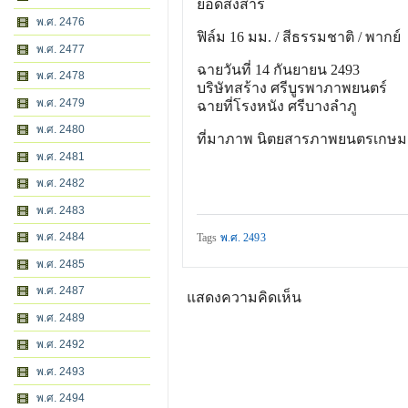
ยอดสงสาร
พ.ศ. 2476
ฟิล์ม 16 มม. / สีธรรมชาติ / พากย์
พ.ศ. 2477
ฉายวันที่ 14 กันยายน 2493
พ.ศ. 2478
บริษัทสร้าง ศรีบูรพาภาพยนตร์
พ.ศ. 2479
ฉายที่โรงหนัง ศรีบางลำภู
พ.ศ. 2480
ที่มาภาพ นิตยสารภาพยนตรเกษม 
พ.ศ. 2481
พ.ศ. 2482
พ.ศ. 2483
พ.ศ. 2484
Tags
พ.ศ. 2493
พ.ศ. 2485
พ.ศ. 2487
แสดงความคิดเห็น
พ.ศ. 2489
พ.ศ. 2492
พ.ศ. 2493
พ.ศ. 2494