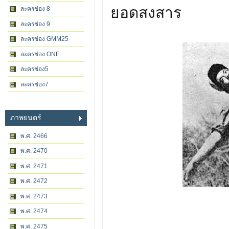
ยอดสงสาร
ละครช่อง 8
ละครช่อง 9
ละครช่อง GMM25
ละครช่อง ONE
ละครช่อง5
ละครช่อง7
ภาพยนตร์
พ.ศ. 2466
พ.ศ. 2470
พ.ศ. 2471
พ.ศ. 2472
พ.ศ. 2473
พ.ศ. 2474
พ.ศ. 2475