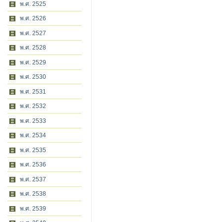
พ.ศ. 2525
พ.ศ. 2526
พ.ศ. 2527
พ.ศ. 2528
พ.ศ. 2529
พ.ศ. 2530
พ.ศ. 2531
พ.ศ. 2532
พ.ศ. 2533
พ.ศ. 2534
พ.ศ. 2535
พ.ศ. 2536
พ.ศ. 2537
พ.ศ. 2538
พ.ศ. 2539