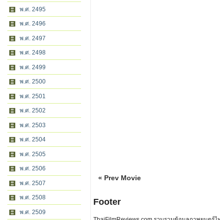
พ.ศ. 2495
พ.ศ. 2496
พ.ศ. 2497
พ.ศ. 2498
พ.ศ. 2499
พ.ศ. 2500
พ.ศ. 2501
พ.ศ. 2502
พ.ศ. 2503
พ.ศ. 2504
พ.ศ. 2505
พ.ศ. 2506
« Prev Movie
พ.ศ. 2507
พ.ศ. 2508
Footer
พ.ศ. 2509
ThaiFilmReviews.com รวบรวมข้อมูลภาพยนตร์ไทย 