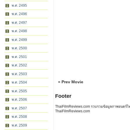
พ.ศ. 2495
พ.ศ. 2496
พ.ศ. 2497
พ.ศ. 2498
พ.ศ. 2499
พ.ศ. 2500
พ.ศ. 2501
พ.ศ. 2502
พ.ศ. 2503
« Prev Movie
พ.ศ. 2504
พ.ศ. 2505
Footer
พ.ศ. 2506
ThaiFilmReviews.com รวบรวมข้อมูลภาพยนตร์ไทย 
พ.ศ. 2507
ThaiFilmReviews.com
พ.ศ. 2508
พ.ศ. 2509