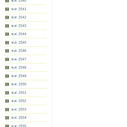
พ.ศ. 2540
พ.ศ. 2541
พ.ศ. 2542
พ.ศ. 2543
พ.ศ. 2544
พ.ศ. 2545
พ.ศ. 2546
พ.ศ. 2547
พ.ศ. 2548
พ.ศ. 2549
พ.ศ. 2550
พ.ศ. 2551
พ.ศ. 2552
พ.ศ. 2553
พ.ศ. 2554
พ.ศ. 2555