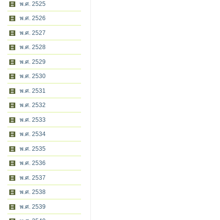
พ.ศ. 2525
พ.ศ. 2526
พ.ศ. 2527
พ.ศ. 2528
พ.ศ. 2529
พ.ศ. 2530
พ.ศ. 2531
พ.ศ. 2532
พ.ศ. 2533
พ.ศ. 2534
พ.ศ. 2535
พ.ศ. 2536
พ.ศ. 2537
พ.ศ. 2538
พ.ศ. 2539