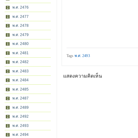
พ.ศ. 2476
พ.ศ. 2477
พ.ศ. 2478
พ.ศ. 2479
พ.ศ. 2480
พ.ศ. 2481
Tags
พ.ศ. 2493
พ.ศ. 2482
พ.ศ. 2483
แสดงความคิดเห็น
พ.ศ. 2484
พ.ศ. 2485
พ.ศ. 2487
พ.ศ. 2489
พ.ศ. 2492
พ.ศ. 2493
พ.ศ. 2494