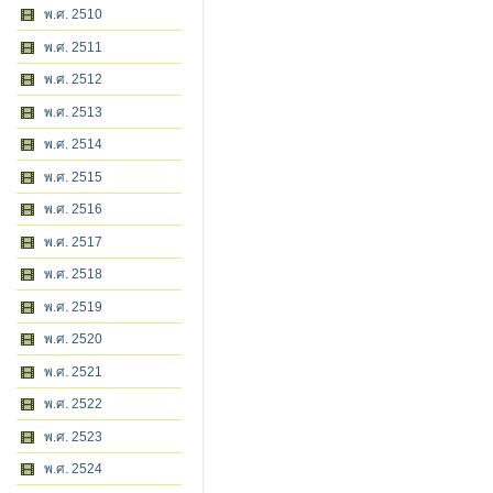
พ.ศ. 2510
พ.ศ. 2511
พ.ศ. 2512
พ.ศ. 2513
พ.ศ. 2514
พ.ศ. 2515
พ.ศ. 2516
พ.ศ. 2517
พ.ศ. 2518
พ.ศ. 2519
พ.ศ. 2520
พ.ศ. 2521
พ.ศ. 2522
พ.ศ. 2523
พ.ศ. 2524