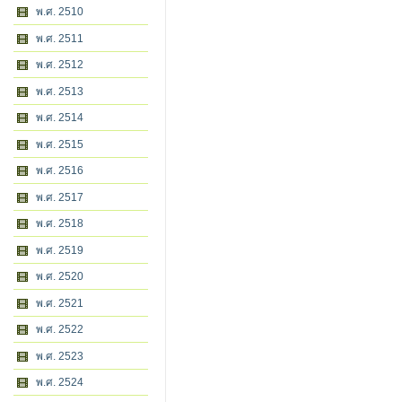
พ.ศ. 2510
พ.ศ. 2511
พ.ศ. 2512
พ.ศ. 2513
พ.ศ. 2514
พ.ศ. 2515
พ.ศ. 2516
พ.ศ. 2517
พ.ศ. 2518
พ.ศ. 2519
พ.ศ. 2520
พ.ศ. 2521
พ.ศ. 2522
พ.ศ. 2523
พ.ศ. 2524