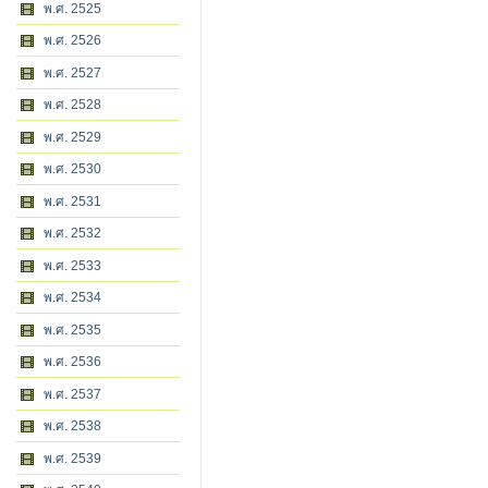
พ.ศ. 2525
พ.ศ. 2526
พ.ศ. 2527
พ.ศ. 2528
พ.ศ. 2529
พ.ศ. 2530
พ.ศ. 2531
พ.ศ. 2532
พ.ศ. 2533
พ.ศ. 2534
พ.ศ. 2535
พ.ศ. 2536
พ.ศ. 2537
พ.ศ. 2538
พ.ศ. 2539