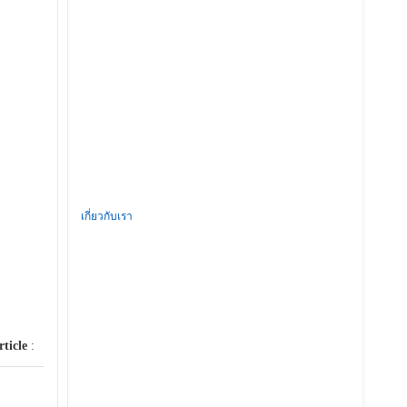
เกี่ยวกับเรา
rticle
: