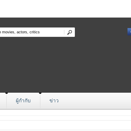
ผู้กำกับ
ข่าว