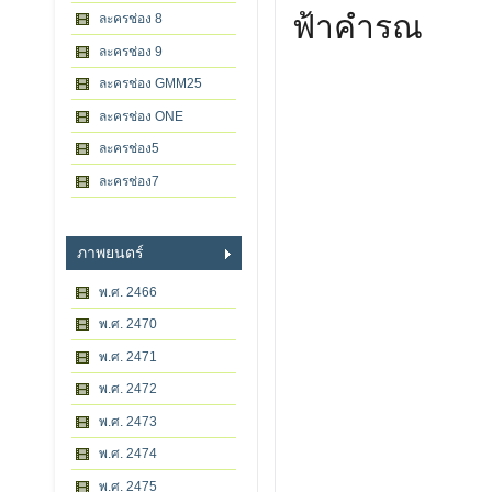
ฟ้าคำรณ
ละครช่อง 8
ละครช่อง 9
ละครช่อง GMM25
ละครช่อง ONE
ละครช่อง5
ละครช่อง7
ภาพยนตร์
พ.ศ. 2466
พ.ศ. 2470
พ.ศ. 2471
พ.ศ. 2472
พ.ศ. 2473
พ.ศ. 2474
พ.ศ. 2475