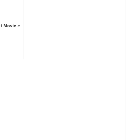
t Movie »