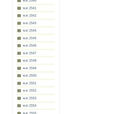
พ.ศ. 2540
พ.ศ. 2541
พ.ศ. 2542
พ.ศ. 2543
พ.ศ. 2544
พ.ศ. 2545
พ.ศ. 2546
พ.ศ. 2547
พ.ศ. 2548
พ.ศ. 2549
พ.ศ. 2550
พ.ศ. 2551
พ.ศ. 2552
พ.ศ. 2553
พ.ศ. 2554
พ.ศ. 2555