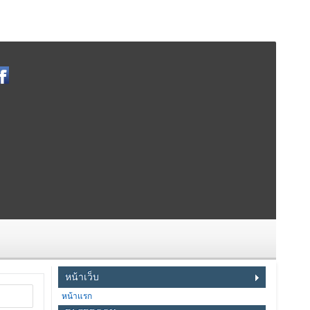
หน้าเว็บ
หน้าแรก