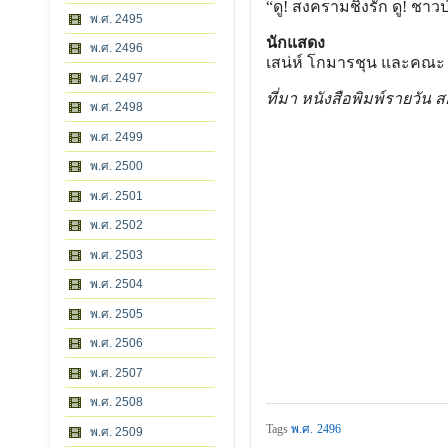
“ดู! สงครามชิงรัก ดู! ชาวป่
พ.ศ. 2495
นักแสดง
พ.ศ. 2496
เสน่ห์ โกมารชุน และคณะ
พ.ศ. 2497
ที่มา หนังสือพิมพ์รายวัน 
พ.ศ. 2498
พ.ศ. 2499
พ.ศ. 2500
พ.ศ. 2501
พ.ศ. 2502
พ.ศ. 2503
พ.ศ. 2504
พ.ศ. 2505
พ.ศ. 2506
พ.ศ. 2507
พ.ศ. 2508
Tags
พ.ศ. 2496
พ.ศ. 2509