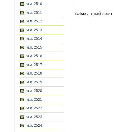
พ.ศ. 2510
พ.ศ. 2511
แสดงความคิดเห็น
พ.ศ. 2512
พ.ศ. 2513
พ.ศ. 2514
พ.ศ. 2515
พ.ศ. 2516
พ.ศ. 2517
พ.ศ. 2518
พ.ศ. 2519
พ.ศ. 2520
พ.ศ. 2521
พ.ศ. 2522
พ.ศ. 2523
พ.ศ. 2524