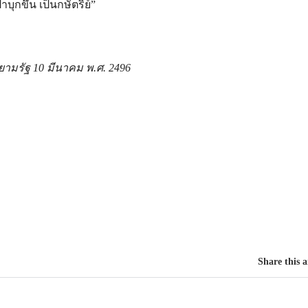
าบุกขึ้น เป็นกษัตริย์”
สยามรัฐ 10 มีนาคม พ.ศ. 2496
Share this a