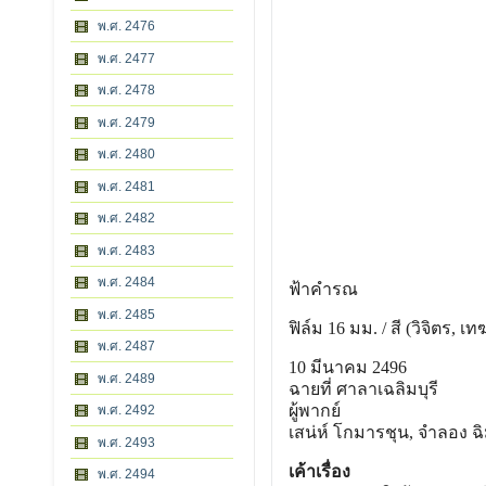
พ.ศ. 2476
พ.ศ. 2477
พ.ศ. 2478
พ.ศ. 2479
พ.ศ. 2480
พ.ศ. 2481
พ.ศ. 2482
พ.ศ. 2483
พ.ศ. 2484
ฟ้าคำรณ
พ.ศ. 2485
ฟิล์ม 16 มม. / สี (วิจิตร, เท
พ.ศ. 2487
10 มีนาคม 2496
พ.ศ. 2489
ฉายที่ ศาลาเฉลิมบุรี
ผู้พากย์
พ.ศ. 2492
เสน่ห์ โกมารชุน, จําลอง ฉ
พ.ศ. 2493
เค้าเรื่อง
พ.ศ. 2494