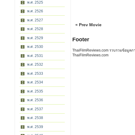
พ.ศ. 2525
พ.ศ. 2526
พ.ศ. 2527
« Prev Movie
พ.ศ. 2528
พ.ศ. 2529
Footer
พ.ศ. 2530
ThaiFilmReviews.com รวบรวมข้อมูลภาพย
ThaiFilmReviews.com
พ.ศ. 2531
พ.ศ. 2532
พ.ศ. 2533
พ.ศ. 2534
พ.ศ. 2535
พ.ศ. 2536
พ.ศ. 2537
พ.ศ. 2538
พ.ศ. 2539