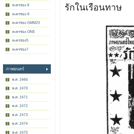
รักในเรือนทาษ
ละครช่อง 8
ละครช่อง 9
ละครช่อง GMM25
ละครช่อง ONE
ละครช่อง5
ละครช่อง7
ภาพยนตร์
พ.ศ. 2466
พ.ศ. 2470
พ.ศ. 2471
พ.ศ. 2472
พ.ศ. 2473
พ.ศ. 2474
พ.ศ. 2475