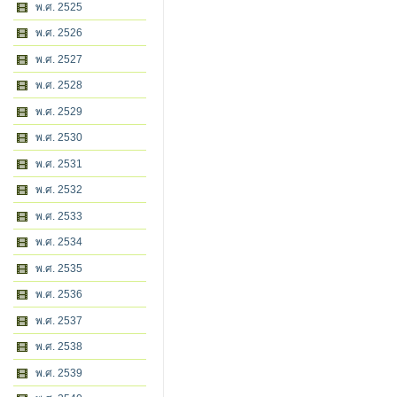
พ.ศ. 2525
พ.ศ. 2526
พ.ศ. 2527
พ.ศ. 2528
พ.ศ. 2529
พ.ศ. 2530
พ.ศ. 2531
พ.ศ. 2532
พ.ศ. 2533
พ.ศ. 2534
พ.ศ. 2535
พ.ศ. 2536
พ.ศ. 2537
พ.ศ. 2538
พ.ศ. 2539