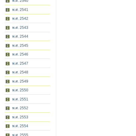
พ.ศ. 2540
พ.ศ. 2541
พ.ศ. 2542
พ.ศ. 2543
พ.ศ. 2544
พ.ศ. 2545
พ.ศ. 2546
พ.ศ. 2547
พ.ศ. 2548
พ.ศ. 2549
พ.ศ. 2550
พ.ศ. 2551
พ.ศ. 2552
พ.ศ. 2553
พ.ศ. 2554
พ.ศ. 2555