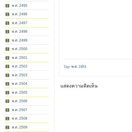
พ.ศ. 2495
พ.ศ. 2496
พ.ศ. 2497
พ.ศ. 2498
พ.ศ. 2499
พ.ศ. 2500
พ.ศ. 2501
พ.ศ. 2502
Tags
พ.ศ. 2494
พ.ศ. 2503
พ.ศ. 2504
แสดงความคิดเห็น
พ.ศ. 2505
พ.ศ. 2506
พ.ศ. 2507
พ.ศ. 2508
พ.ศ. 2509