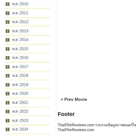
พ.ศ. 2510
พ.ศ. 2511
พ.ศ. 2512
พ.ศ. 2513
พ.ศ. 2514
พ.ศ. 2515
พ.ศ. 2516
พ.ศ. 2517
พ.ศ. 2518
พ.ศ. 2519
พ.ศ. 2520
« Prev Movie
พ.ศ. 2521
พ.ศ. 2522
Footer
พ.ศ. 2523
ThaiFilmReviews.com รวบรวมข้อมูลภาพยนตร์ไทย 
พ.ศ. 2524
ThaiFilmReviews.com