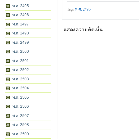
พ.ศ. 2495
Tags
พ.ศ. 2495
พ.ศ. 2496
พ.ศ. 2497
แสดงความคิดเห็น
พ.ศ. 2498
พ.ศ. 2499
พ.ศ. 2500
พ.ศ. 2501
พ.ศ. 2502
พ.ศ. 2503
พ.ศ. 2504
พ.ศ. 2505
พ.ศ. 2506
พ.ศ. 2507
พ.ศ. 2508
พ.ศ. 2509