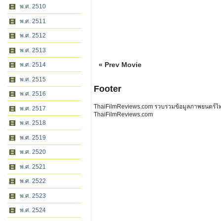
พ.ศ. 2510
พ.ศ. 2511
พ.ศ. 2512
พ.ศ. 2513
« Prev Movie
พ.ศ. 2514
พ.ศ. 2515
Footer
พ.ศ. 2516
ThaiFilmReviews.com รวบรวมข้อมูลภาพยนตร์ไทย 
พ.ศ. 2517
ThaiFilmReviews.com
พ.ศ. 2518
พ.ศ. 2519
พ.ศ. 2520
พ.ศ. 2521
พ.ศ. 2522
พ.ศ. 2523
พ.ศ. 2524