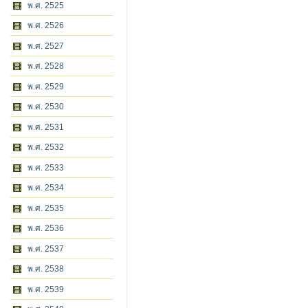
พ.ศ. 2525
พ.ศ. 2526
พ.ศ. 2527
พ.ศ. 2528
พ.ศ. 2529
พ.ศ. 2530
พ.ศ. 2531
พ.ศ. 2532
พ.ศ. 2533
พ.ศ. 2534
พ.ศ. 2535
พ.ศ. 2536
พ.ศ. 2537
พ.ศ. 2538
พ.ศ. 2539