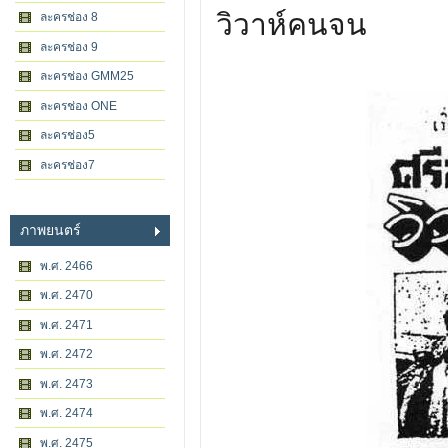
วิวาห์คนจน
ละครช่อง 8
ละครช่อง 9
ละครช่อง GMM25
ละครช่อง ONE
ละครช่อง5
ละครช่อง7
ภาพยนตร์
พ.ศ. 2466
พ.ศ. 2470
พ.ศ. 2471
พ.ศ. 2472
พ.ศ. 2473
พ.ศ. 2474
พ.ศ. 2475