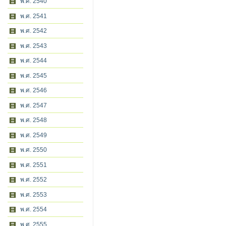
พ.ศ. 2540
พ.ศ. 2541
พ.ศ. 2542
พ.ศ. 2543
พ.ศ. 2544
พ.ศ. 2545
พ.ศ. 2546
พ.ศ. 2547
พ.ศ. 2548
พ.ศ. 2549
พ.ศ. 2550
พ.ศ. 2551
พ.ศ. 2552
พ.ศ. 2553
พ.ศ. 2554
พ.ศ. 2555