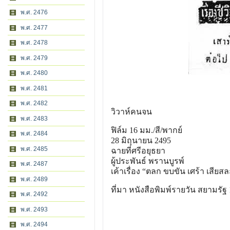
พ.ศ. 2476
พ.ศ. 2477
พ.ศ. 2478
พ.ศ. 2479
พ.ศ. 2480
พ.ศ. 2481
พ.ศ. 2482
วิวาห์คนจน
พ.ศ. 2483
ฟิล์ม 16 มม./สี/พากย์
พ.ศ. 2484
28 มิถุนายน 2495
พ.ศ. 2485
ฉายที่ศรีอยุธยา
ผู้ประพันธ์ พรานบูรพ์
พ.ศ. 2487
เค้าเรื่อง “ตลก ขบขัน เศร้า เสีย
พ.ศ. 2489
ที่มา หนังสือพิมพ์รายวัน สยามรั
พ.ศ. 2492
พ.ศ. 2493
พ.ศ. 2494