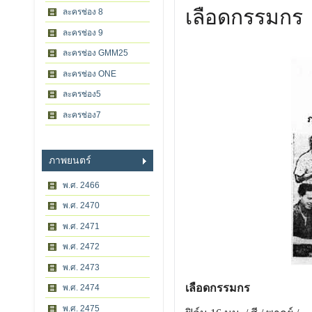
เลือดกรรมกร
ละครช่อง 8
ละครช่อง 9
ละครช่อง GMM25
ละครช่อง ONE
ละครช่อง5
ละครช่อง7
ภาพยนตร์
พ.ศ. 2466
พ.ศ. 2470
พ.ศ. 2471
พ.ศ. 2472
พ.ศ. 2473
เลือดกรรมกร
พ.ศ. 2474
พ.ศ. 2475