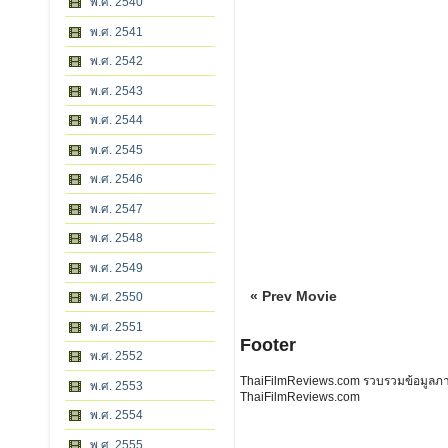
พ.ศ. 2540
พ.ศ. 2541
พ.ศ. 2542
พ.ศ. 2543
พ.ศ. 2544
พ.ศ. 2545
พ.ศ. 2546
พ.ศ. 2547
พ.ศ. 2548
พ.ศ. 2549
« Prev Movie
พ.ศ. 2550
พ.ศ. 2551
Footer
พ.ศ. 2552
ThaiFilmReviews.com รวบรวมข้อมูลภาพย
พ.ศ. 2553
ThaiFilmReviews.com
พ.ศ. 2554
พ.ศ. 2555