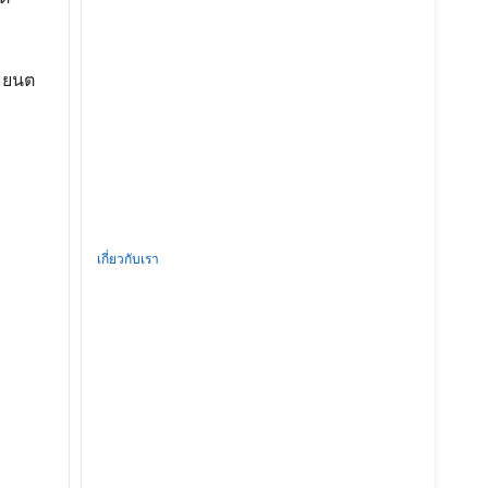
ม ยนต
เกี่ยวกับเรา