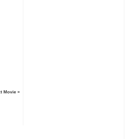
t Movie »