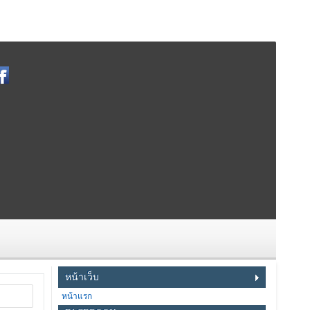
หน้าเว็บ
หน้าแรก