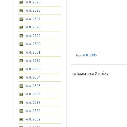
พ.ศ. 2525
พ.ศ. 2526
พ.ศ. 2527
พ.ศ. 2528
พ.ศ. 2529
พ.ศ. 2530
พ.ศ. 2531
Tags
พ.ศ. 2495
พ.ศ. 2532
พ.ศ. 2533
แสดงความคิดเห็น
พ.ศ. 2534
พ.ศ. 2535
พ.ศ. 2536
พ.ศ. 2537
พ.ศ. 2538
พ.ศ. 2539