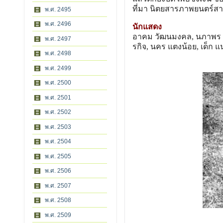
ที่มา นิตยสารภาพยนตร์สาร
พ.ศ. 2495
พ.ศ. 2496
นักแสดง
อาคม วัฒนมงคล, นภาพร ช่วง
พ.ศ. 2497
รกิจ, นคร แตงน้อย, เด็ก แ
พ.ศ. 2498
พ.ศ. 2499
พ.ศ. 2500
พ.ศ. 2501
พ.ศ. 2502
พ.ศ. 2503
พ.ศ. 2504
พ.ศ. 2505
พ.ศ. 2506
พ.ศ. 2507
พ.ศ. 2508
พ.ศ. 2509