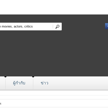
ผู้กำกับ
ข่าว
ร