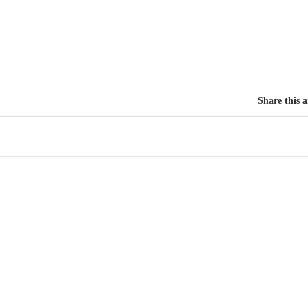
Share this a