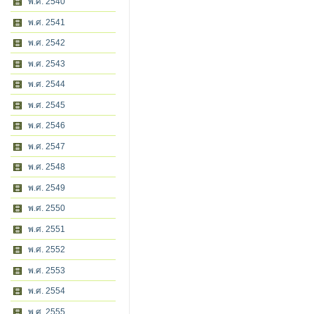
พ.ศ. 2540
พ.ศ. 2541
พ.ศ. 2542
พ.ศ. 2543
พ.ศ. 2544
พ.ศ. 2545
พ.ศ. 2546
พ.ศ. 2547
พ.ศ. 2548
พ.ศ. 2549
พ.ศ. 2550
พ.ศ. 2551
พ.ศ. 2552
พ.ศ. 2553
พ.ศ. 2554
พ.ศ. 2555