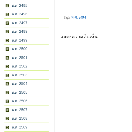
พ.ศ. 2495
พ.ศ. 2496
Tags
พ.ศ. 2494
พ.ศ. 2497
พ.ศ. 2498
แสดงความคิดเห็น
พ.ศ. 2499
พ.ศ. 2500
พ.ศ. 2501
พ.ศ. 2502
พ.ศ. 2503
พ.ศ. 2504
พ.ศ. 2505
พ.ศ. 2506
พ.ศ. 2507
พ.ศ. 2508
พ.ศ. 2509