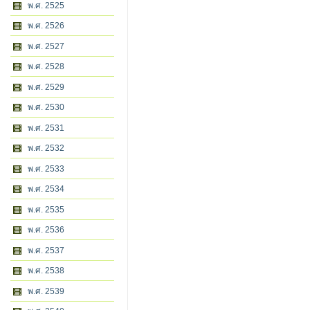
พ.ศ. 2525
พ.ศ. 2526
พ.ศ. 2527
พ.ศ. 2528
พ.ศ. 2529
พ.ศ. 2530
พ.ศ. 2531
พ.ศ. 2532
พ.ศ. 2533
พ.ศ. 2534
พ.ศ. 2535
พ.ศ. 2536
พ.ศ. 2537
พ.ศ. 2538
พ.ศ. 2539