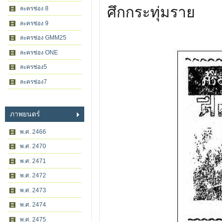
ศึกกระทุ่มราย
ละครช่อง 8
ละครช่อง 9
ละครช่อง GMM25
ละครช่อง ONE
ละครช่อง5
ละครช่อง7
ภาพยนตร์
พ.ศ. 2466
พ.ศ. 2470
พ.ศ. 2471
พ.ศ. 2472
พ.ศ. 2473
พ.ศ. 2474
พ.ศ. 2475