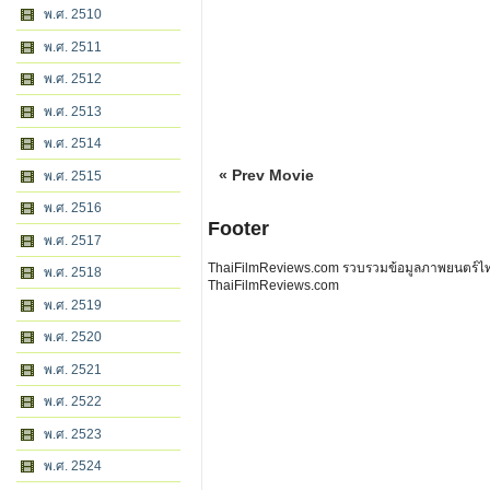
พ.ศ. 2510
พ.ศ. 2511
พ.ศ. 2512
พ.ศ. 2513
พ.ศ. 2514
« Prev Movie
พ.ศ. 2515
พ.ศ. 2516
Footer
พ.ศ. 2517
ThaiFilmReviews.com รวบรวมข้อมูลภาพยนตร์ไทย 
พ.ศ. 2518
ThaiFilmReviews.com
พ.ศ. 2519
พ.ศ. 2520
พ.ศ. 2521
พ.ศ. 2522
พ.ศ. 2523
พ.ศ. 2524