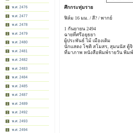
ศึกกระทุ่มราย
พ.ศ. 2476
พ.ศ. 2477
ฟิล์ม 16 มม. / สี? / พากย์
พ.ศ. 2478
1 กันยายน 2494
พ.ศ. 2479
ฉายที่ศรีอยุธยา
ผู้ประพันธ์ ไม้ เมืองเดิม
พ.ศ. 2480
นักแสดง โชติ สโมสร, สุมนนัส ตู้จ
พ.ศ. 2481
ที่มาภาพ หนังสือพิมพ์รายวัน พิม
พ.ศ. 2482
พ.ศ. 2483
พ.ศ. 2484
พ.ศ. 2485
พ.ศ. 2487
พ.ศ. 2489
พ.ศ. 2492
พ.ศ. 2493
พ.ศ. 2494