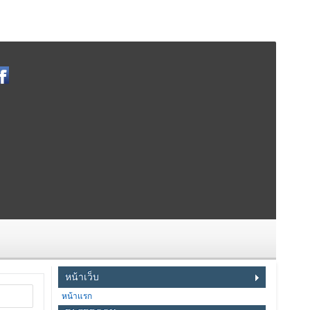
หน้าเว็บ
หน้าแรก