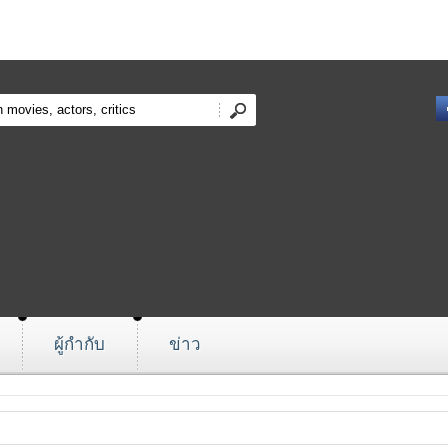
ผู้กำกับ
ข่าว