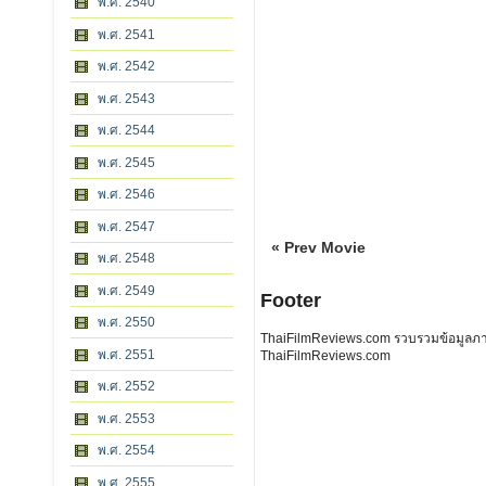
พ.ศ. 2540
พ.ศ. 2541
พ.ศ. 2542
พ.ศ. 2543
พ.ศ. 2544
พ.ศ. 2545
พ.ศ. 2546
พ.ศ. 2547
« Prev Movie
พ.ศ. 2548
พ.ศ. 2549
Footer
พ.ศ. 2550
ThaiFilmReviews.com รวบรวมข้อมูลภาพย
พ.ศ. 2551
ThaiFilmReviews.com
พ.ศ. 2552
พ.ศ. 2553
พ.ศ. 2554
พ.ศ. 2555