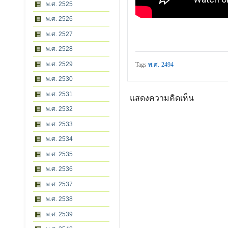
พ.ศ. 2525
พ.ศ. 2526
พ.ศ. 2527
พ.ศ. 2528
พ.ศ. 2529
Tags
พ.ศ. 2494
พ.ศ. 2530
พ.ศ. 2531
แสดงความคิดเห็น
พ.ศ. 2532
พ.ศ. 2533
พ.ศ. 2534
พ.ศ. 2535
พ.ศ. 2536
พ.ศ. 2537
พ.ศ. 2538
พ.ศ. 2539