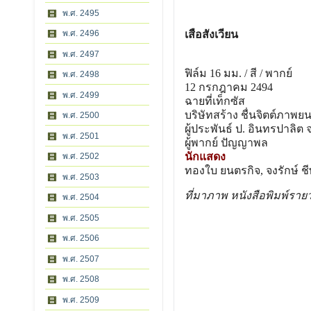
พ.ศ. 2495
พ.ศ. 2496
เสือสังเวียน
พ.ศ. 2497
ฟิล์ม 16 มม. / สี / พากย์
พ.ศ. 2498
12 กรกฎาคม 2494
พ.ศ. 2499
ฉายที่เท็กซัส
บริษัทสร้าง ชื่นจิตต์ภาพยน
พ.ศ. 2500
ผู้ประพันธ์ ป. อินทรปาลิต 
พ.ศ. 2501
ผู้พากย์ ปัญญาพล
นักแสดง
พ.ศ. 2502
ทองใบ ยนตรกิจ, จงรักษ์ ช
พ.ศ. 2503
ที่มาภาพ หนังสือพิมพ์ราย
พ.ศ. 2504
พ.ศ. 2505
พ.ศ. 2506
พ.ศ. 2507
พ.ศ. 2508
พ.ศ. 2509