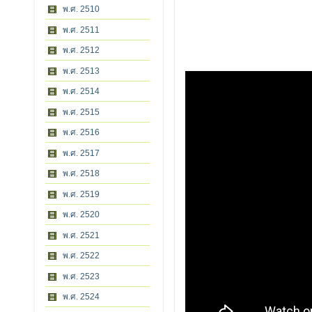
พ.ศ. 2510
พ.ศ. 2511
พ.ศ. 2512
พ.ศ. 2513
พ.ศ. 2514
พ.ศ. 2515
พ.ศ. 2516
พ.ศ. 2517
พ.ศ. 2518
พ.ศ. 2519
พ.ศ. 2520
พ.ศ. 2521
พ.ศ. 2522
พ.ศ. 2523
พ.ศ. 2524