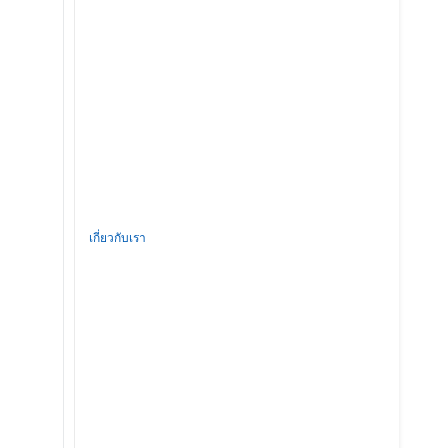
เกี่ยวกับเรา