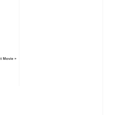
t Movie »