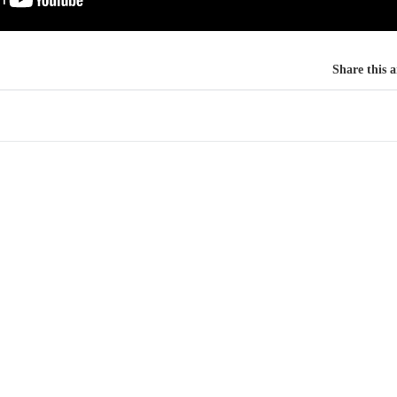
Share this a