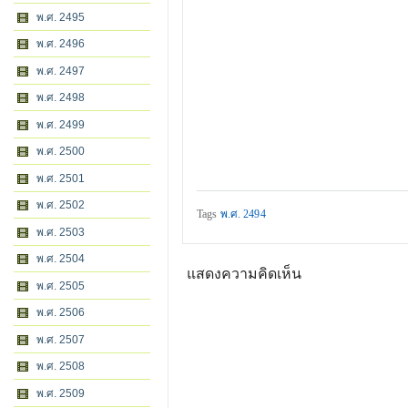
พ.ศ. 2495
พ.ศ. 2496
พ.ศ. 2497
พ.ศ. 2498
พ.ศ. 2499
พ.ศ. 2500
พ.ศ. 2501
พ.ศ. 2502
Tags
พ.ศ. 2494
พ.ศ. 2503
พ.ศ. 2504
แสดงความคิดเห็น
พ.ศ. 2505
พ.ศ. 2506
พ.ศ. 2507
พ.ศ. 2508
พ.ศ. 2509