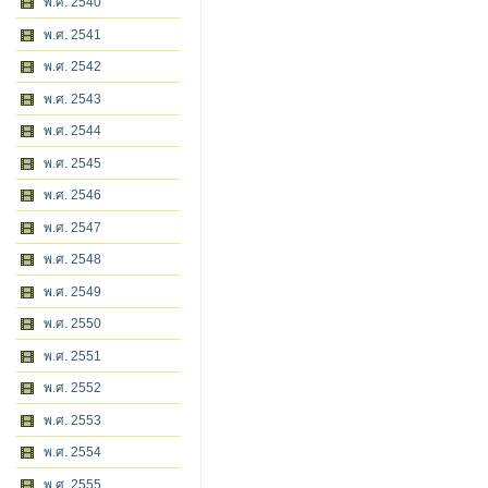
พ.ศ. 2540
พ.ศ. 2541
พ.ศ. 2542
พ.ศ. 2543
พ.ศ. 2544
พ.ศ. 2545
พ.ศ. 2546
พ.ศ. 2547
พ.ศ. 2548
พ.ศ. 2549
พ.ศ. 2550
พ.ศ. 2551
พ.ศ. 2552
พ.ศ. 2553
พ.ศ. 2554
พ.ศ. 2555