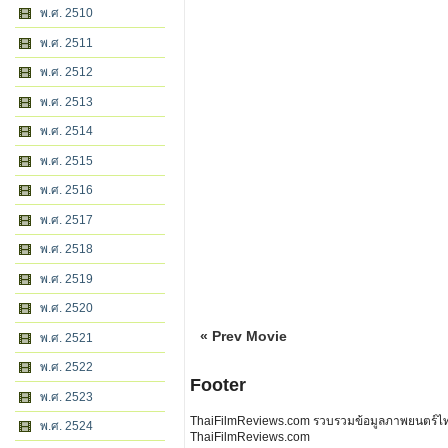
พ.ศ. 2510
พ.ศ. 2511
พ.ศ. 2512
พ.ศ. 2513
พ.ศ. 2514
พ.ศ. 2515
พ.ศ. 2516
พ.ศ. 2517
พ.ศ. 2518
พ.ศ. 2519
พ.ศ. 2520
« Prev Movie
พ.ศ. 2521
พ.ศ. 2522
Footer
พ.ศ. 2523
ThaiFilmReviews.com รวบรวมข้อมูลภาพยนตร์ไทย 
พ.ศ. 2524
ThaiFilmReviews.com