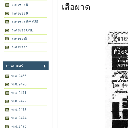
เสือผาด
ละครช่อง 8
ละครช่อง 9
ละครช่อง GMM25
ละครช่อง ONE
ละครช่อง5
ละครช่อง7
ภาพยนตร์
พ.ศ. 2466
พ.ศ. 2470
พ.ศ. 2471
พ.ศ. 2472
พ.ศ. 2473
พ.ศ. 2474
พ.ศ. 2475