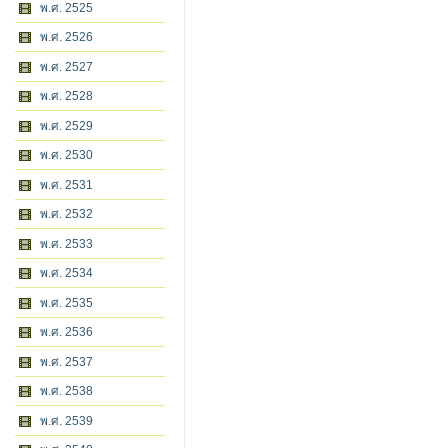
พ.ศ. 2525
พ.ศ. 2526
พ.ศ. 2527
พ.ศ. 2528
พ.ศ. 2529
พ.ศ. 2530
พ.ศ. 2531
พ.ศ. 2532
พ.ศ. 2533
พ.ศ. 2534
พ.ศ. 2535
พ.ศ. 2536
พ.ศ. 2537
พ.ศ. 2538
พ.ศ. 2539